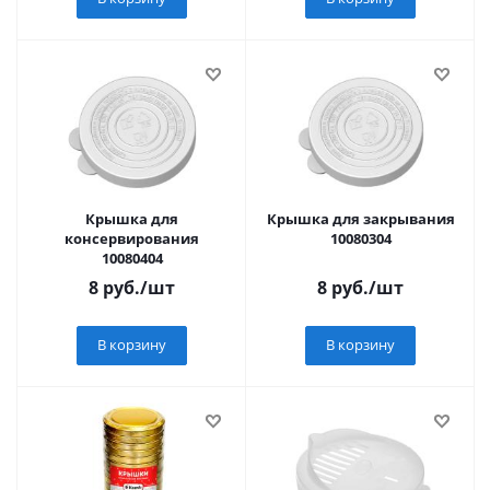
Крышка для
Крышка для закрывания
консервирования
10080304
10080404
8
руб.
/шт
8
руб.
/шт
В корзину
В корзину