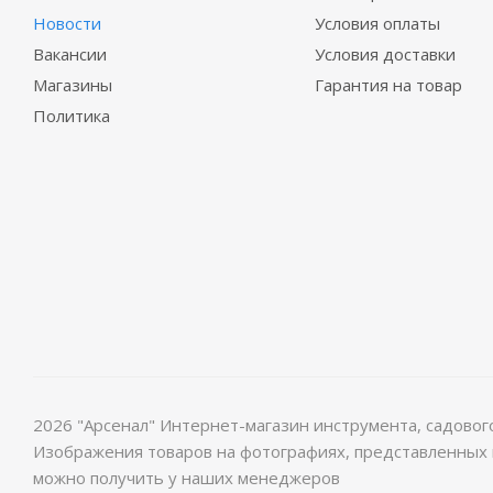
Новости
Условия оплаты
Вакансии
Условия доставки
Магазины
Гарантия на товар
Политика
2026 "Арсенал" Интернет-магазин инструмента, садово
Изображения товаров на фотографиях, представленных в
можно получить у наших менеджеров