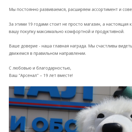
Мы постоянно развиваемся, расширяем ассортимент и сове
За этими 19 годами стоит не просто магазин, а настоящая
вашу покупку максимально комфортной и продуктивной.
Ваше доверие - наша главная награда. Мы счастливы видет
движемся в правильном направлении.
С любовью и благодарностью,
Ваш "Арсенал" – 19 лет вместе!