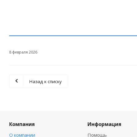
8 февраля 2026
Назад к списку
Компания
Информация
О компании
Помощь