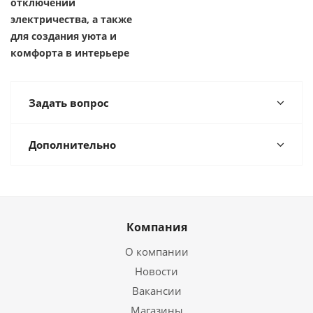
отключении
электричества, а также
для создания уюта и
комфорта в интерьере
Задать вопрос
Дополнительно
Компания
О компании
Новости
Вакансии
Магазины