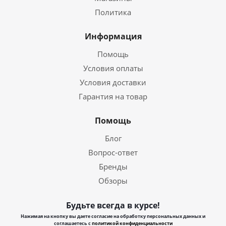
Политика
Информация
Помощь
Условия оплаты
Условия доставки
Гарантия на товар
Помощь
Блог
Вопрос-ответ
Бренды
Обзоры
Будьте всегда в курсе!
Нажимая на кнопку вы даете согласие на обработку персональных данных и
соглашаетесь с
политикой конфиденциальности