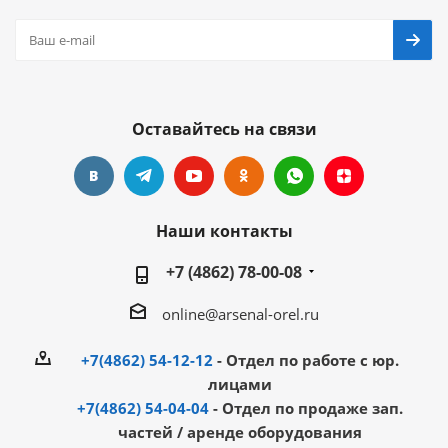
Оставайтесь на связи
Наши контакты
+7 (4862) 78-00-08
online@arsenal-orel.ru
+7(4862) 54-12-12
- Отдел по работе с юр.
лицами
+7(4862) 54-04-04
- Отдел по продаже зап.
частей / аренде оборудования