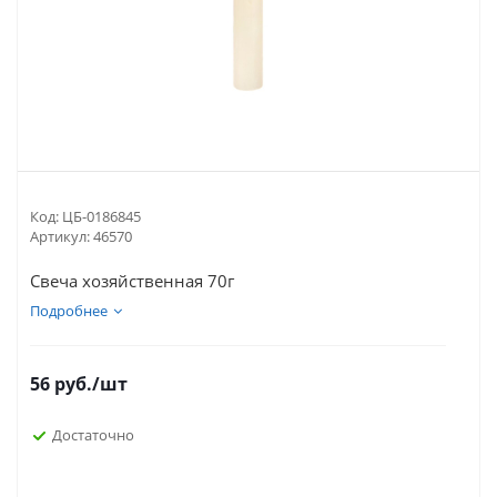
Код:
ЦБ-0186845
Артикул:
46570
Свеча хозяйственная 70г
Подробнее
56
руб.
/шт
Достаточно