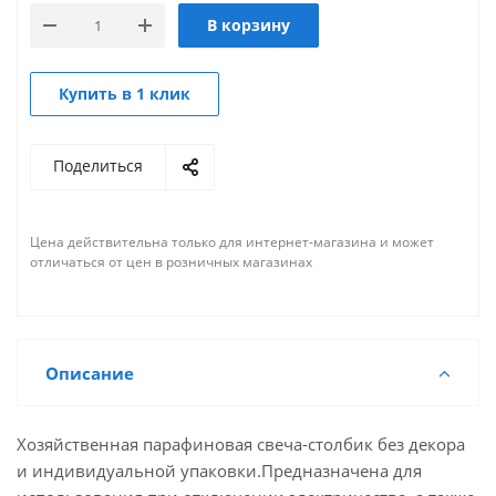
В корзину
Купить в 1 клик
Поделиться
Цена действительна только для интернет-магазина и может
отличаться от цен в розничных магазинах
Описание
Хозяйственная парафиновая свеча-столбик без декора
и индивидуальной упаковки.Предназначена для