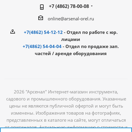
+7 (4862) 78-00-08
online@arsenal-orel.ru
+7(4862) 54-12-12
- Отдел по работе с юр.
лицами
+7(4862) 54-04-04
- Отдел по продаже зап.
частей / аренде оборудования
2026 "Арсенал" Интернет-магазин инструмента,
садового и промышленного оборудования. Указанные
цены не являются публичной офертой и могут быть
изменены. Изображения товаров на фотографиях,
представленных в каталоге на сайте, могут отличаться
от оригиналов. Актуальную информацию о стоимости и