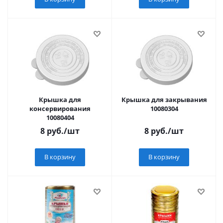
Крышка для
Крышка для закрывания
консервирования
10080304
10080404
8
руб.
/шт
8
руб.
/шт
В корзину
В корзину