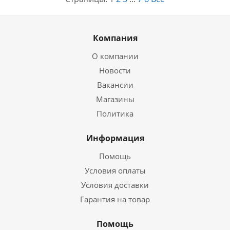
Компания
О компании
Новости
Вакансии
Магазины
Политика
Информация
Помощь
Условия оплаты
Условия доставки
Гарантия на товар
Помощь