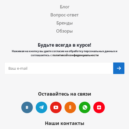
Блог
Вопрос-ответ
Бренды
Обзоры
Будьте всегда в курсе!
Нажимая на кнопку вы даете согласие на обработку персональных данных и
соглашаетесь с
политикой конфиденциальности
Оставайтесь на связи
Наши контакты