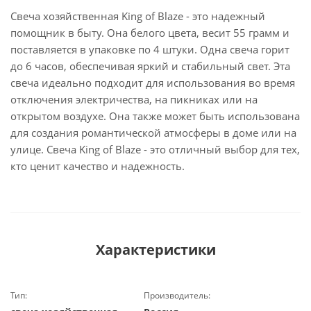
Свеча хозяйственная King of Blaze - это надежный
помощник в быту. Она белого цвета, весит 55 грамм и
поставляется в упаковке по 4 штуки. Одна свеча горит
до 6 часов, обеспечивая яркий и стабильный свет. Эта
свеча идеально подходит для использования во время
отключения электричества, на пикниках или на
открытом воздухе. Она также может быть использована
для создания романтической атмосферы в доме или на
улице. Свеча King of Blaze - это отличный выбор для тех,
кто ценит качество и надежность.
Характеристики
Тип:
Производитель: