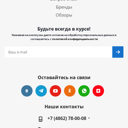
Бренды
Обзоры
Будьте всегда в курсе!
Нажимая на кнопку вы даете согласие на обработку персональных данных и
соглашаетесь с
политикой конфиденциальности
Оставайтесь на связи
Наши контакты
+7 (4862) 78-00-08