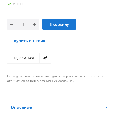
Много
В корзину
Купить в 1 клик
Поделиться
Цена действительна только для интернет-магазина и может
отличаться от цен в розничных магазинах
Описание