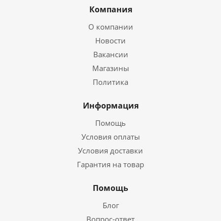
Компания
О компании
Новости
Вакансии
Магазины
Политика
Информация
Помощь
Условия оплаты
Условия доставки
Гарантия на товар
Помощь
Блог
Вопрос-ответ