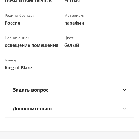
свеча хозяйственная
Россия
Родина бренда:
Материал:
Россия
парафин
Назначение:
Цвет:
освещение помещения
белый
Бренд
King of Blaze
Задать вопрос
Дополнительно