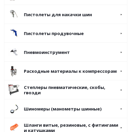
Пистолеты для накачки шин
Пистолеты продувочные
Пневмоинструмент
Расходные материалы к компрессорам
Степлеры пневматические, скобы,
гвозди
Шиномеры (манометры шинные)
Шланги витые, резиновые, с фитингами
и катушками