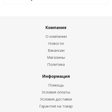
Компания
О компании
Новости
Вакансии
Магазины
Политика
Информация
Помощь
Условия оплаты
Условия доставки
Гарантия на товар