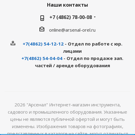
Наши контакты
+7 (4862) 78-00-08
online@arsenal-orel.ru
+7(4862) 54-12-12
- Отдел по работе с юр.
лицами
+7(4862) 54-04-04
- Отдел по продаже зап.
частей / аренде оборудования
2026 "Арсенал" Интернет-магазин инструмента,
садового и промышленного оборудования. Указанные
цены не являются публичной офертой и могут быть
изменены. Изображения товаров на фотографиях,
представленных в каталоге на сайте, могут отличаться