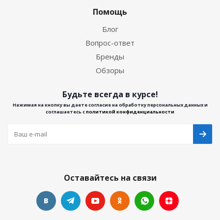
Помощь
Блог
Вопрос-ответ
Бренды
Обзоры
Будьте всегда в курсе!
Нажимая на кнопку вы даете согласие на обработку персональных данных и
соглашаетесь с
политикой конфиденциальности
Оставайтесь на связи