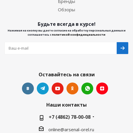
Бренды
Обзоры
Будьте всегда в курсе!
Нажимая на кнопку вы даете согласие на обработку персональных данных и
соглашаетесь с
политикой конфиденциальности
Оставайтесь на связи
Наши контакты
+7 (4862) 78-00-08
online@arsenal-orel.ru