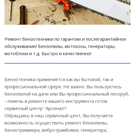
Ремонт бензотехники по гарантии и послегарантийное
обслуживание! Бензопилы, мотокосы, генераторы,
мотоблоки и т.д. Быстро и качественно!
Бензотехника применяется как вы бытовой, так и
профессиональной сфере. Не важно: Вы пользуетесь
бензопилой на даче или Вы профессиональный лесоруб,
- помочь в ремонте вашего инструмента готов
сервисный центр "Арсенал"!
Обращаясь в наш сервисный цент, Вы получаете
возможность осуществить ремонт бензопилы,
бензотриммера, вибротрамбовки, генератора,