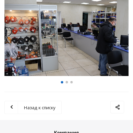
Назад к списку
Компания