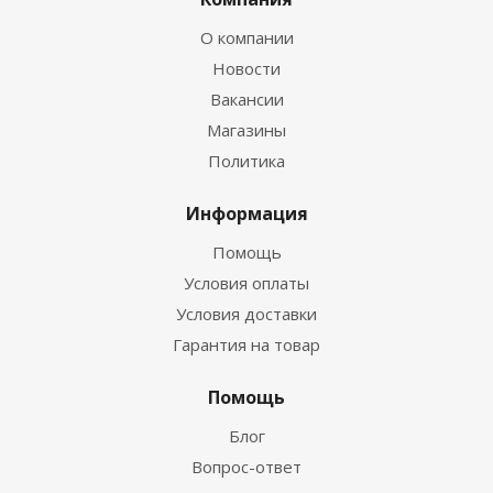
О компании
Новости
Вакансии
Магазины
Политика
Информация
Помощь
Условия оплаты
Условия доставки
Гарантия на товар
Помощь
Блог
Вопрос-ответ