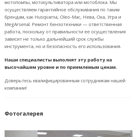
мотопомпы, мотокультиватора или мотоблока. Мы
осуществляем гарантийное обслуживания по таким
брендам, как Husqvarna, Oleo-Mac, Нева, Ока, Угра и
MegArsenal. Ремонт бензотехники — ответственная
работа, поскольку от правильности ее осуществления
зависит не только дальнейший срок службы
инструмента, но и безопасность его использования.
Наши специалисты выполнят эту работу на
высочайшем уровне и по приемлемым ценам.
Доверьтесь квалифицированным сотрудникам нашей
компании!
Фотогалерея