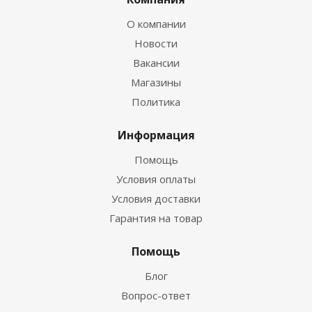
О компании
Новости
Вакансии
Магазины
Политика
Информация
Помощь
Условия оплаты
Условия доставки
Гарантия на товар
Помощь
Блог
Вопрос-ответ