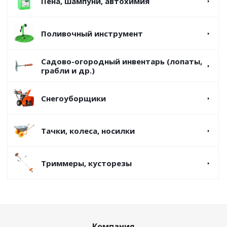
Пена, шампуни, автохимия
Поливочный инструмент
Садово-огородный инвентарь (лопаты,
грабли и др.)
Снегоуборщики
Тачки, колеса, носилки
Триммеры, кусторезы
Компания