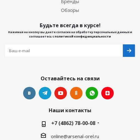
Бренды
Обзоры
Будьте всегда в курсе!
Нажимая на кнопку вы даете согласие на обработку персональных данных и
соглашаетесь с
политикой конфиденциальности
Оставайтесь на связи
Наши контакты
+7 (4862) 78-00-08
online@arsenal-orel.ru