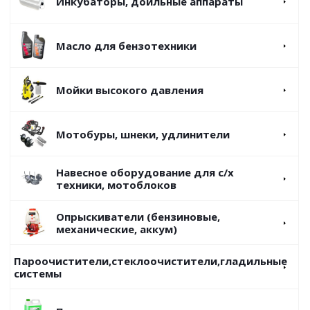
Инкубаторы, доильные аппараты
Масло для бензотехники
Мойки высокого давления
Мотобуры, шнеки, удлинители
Навесное оборудование для с/х
техники, мотоблоков
Опрыскиватели (бензиновые,
механические, аккум)
Пароочистители,стеклоочистители,гладильные
системы