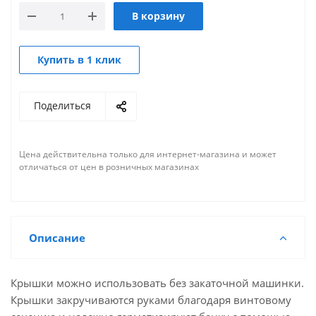
В корзину
Купить в 1 клик
Поделиться
Цена действительна только для интернет-магазина и может
отличаться от цен в розничных магазинах
Описание
Крышки можно использовать без закаточной машинки.
Крышки закручиваются руками благодаря винтовому