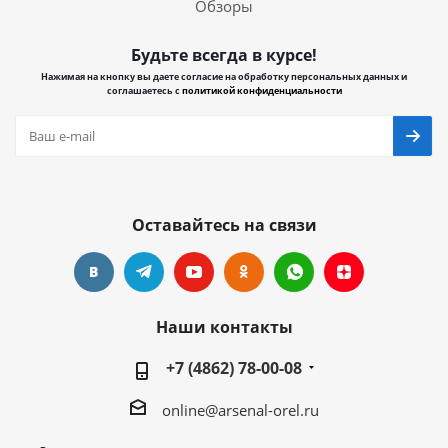
Обзоры
Будьте всегда в курсе!
Нажимая на кнопку вы даете согласие на обработку персональных данных и
соглашаетесь с
политикой конфиденциальности
Оставайтесь на связи
Наши контакты
+7 (4862) 78-00-08
online@arsenal-orel.ru