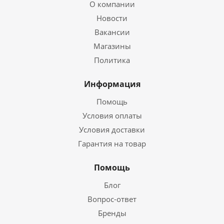
О компании
Новости
Вакансии
Магазины
Политика
Информация
Помощь
Условия оплаты
Условия доставки
Гарантия на товар
Помощь
Блог
Вопрос-ответ
Бренды