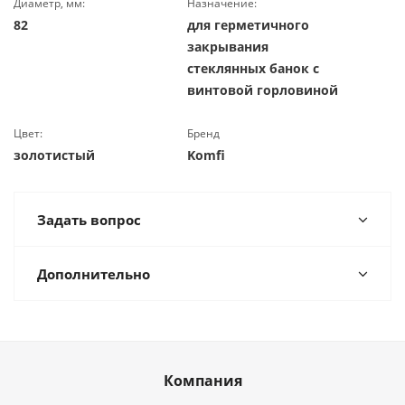
Диаметр, мм:
Назначение:
82
для герметичного
закрывания
стеклянных банок с
винтовой горловиной
Цвет:
Бренд
золотистый
Komfi
Задать вопрос
Дополнительно
Компания