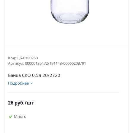
Код:
ЦБ-0180260
Артикул:
00000136472/191143/00000203791
Банка СКО 0,5л 20/2720
Подробнее
26
руб.
/шт
Много