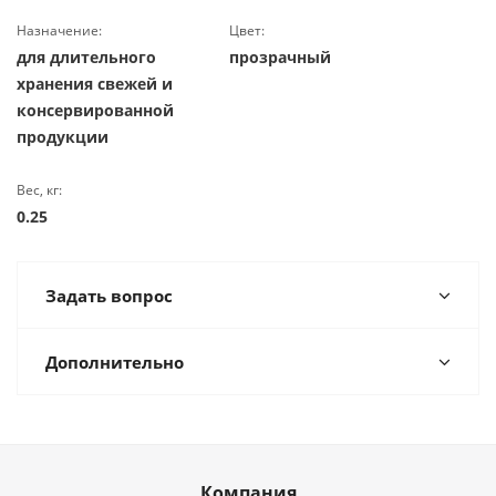
Назначение:
Цвет:
для длительного
прозрачный
хранения свежей и
консервированной
продукции
Вес, кг:
0.25
Задать вопрос
Дополнительно
Компания