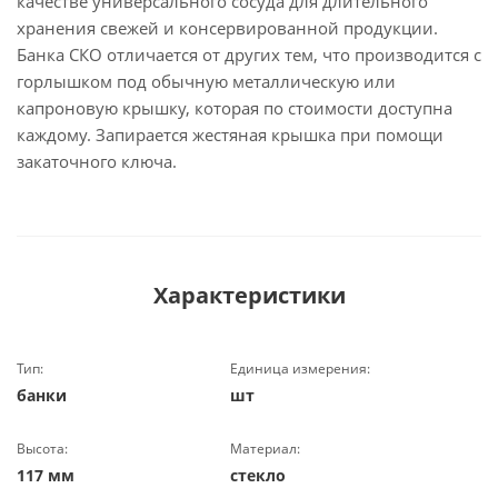
качестве универсального сосуда для длительного
хранения свежей и консервированной продукции.
Банка СКО отличается от других тем, что производится с
горлышком под обычную металлическую или
капроновую крышку, которая по стоимости доступна
каждому. Запирается жестяная крышка при помощи
закаточного ключа.
Характеристики
Тип:
Единица измерения:
банки
шт
Высота:
Материал:
117 мм
стекло