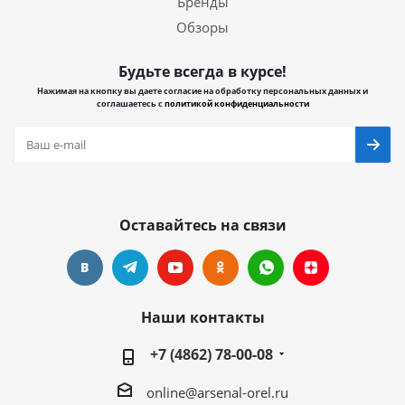
Бренды
Обзоры
Будьте всегда в курсе!
Нажимая на кнопку вы даете согласие на обработку персональных данных и
соглашаетесь с
политикой конфиденциальности
Оставайтесь на связи
Наши контакты
+7 (4862) 78-00-08
online@arsenal-orel.ru