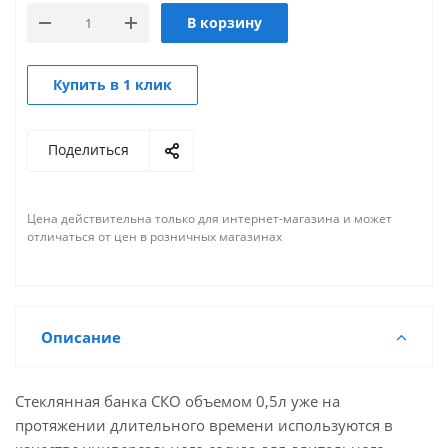
В корзину
Купить в 1 клик
Поделиться
Цена действительна только для интернет-магазина и может
отличаться от цен в розничных магазинах
Описание
Стеклянная банка СКО объемом 0,5л уже на
протяжении длительного времени используются в