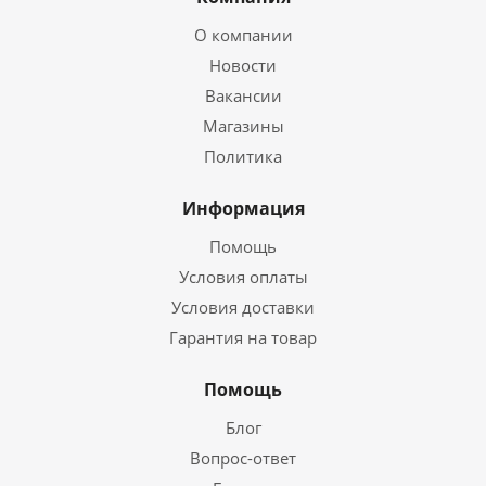
О компании
Новости
Вакансии
Магазины
Политика
Информация
Помощь
Условия оплаты
Условия доставки
Гарантия на товар
Помощь
Блог
Вопрос-ответ