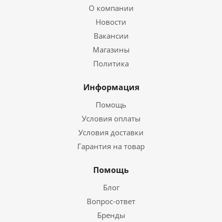
О компании
Новости
Вакансии
Магазины
Политика
Информация
Помощь
Условия оплаты
Условия доставки
Гарантия на товар
Помощь
Блог
Вопрос-ответ
Бренды