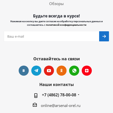
Обзоры
Будьте всегда в курсе!
Нажимая на кнопку вы даете согласие на обработку персональных данных и
соглашаетесь с
политикой конфиденциальности
Оставайтесь на связи
Наши контакты
+7 (4862) 78-00-08
online@arsenal-orel.ru