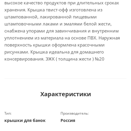
высокое качество продуктов при длительных сроках
хранения. Крышка твист-офф изготовлена из
штампованной, лакированной пищевыми
штамповочными лаками и эмалями белой жести,
снабжена упорами для завинчивания и внутренним
уплотнением из материала на основе ПВХ. Наружная
поверхность крышки оформлена красочными
рисунками. Крышка идеальна для домашнего
консервирования. ЭЖК ( толщина жести ) №20
Характеристики
Тип:
Производитель:
крышки для банок
Россия