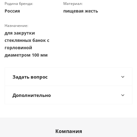
Родина бренда:
Материал:
Россия
пищевая жесть
Назначение:
для закрутки
стеклянных банок с
горловиной
диаметром 100 мм
Задать вопрос
Дополнительно
Компания