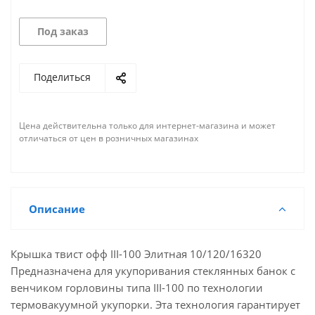
Под заказ
Поделиться
Цена действительна только для интернет-магазина и может
отличаться от цен в розничных магазинах
Описание
Крышка твист офф III-100 Элитная 10/120/16320
Предназначена для укупоривания стеклянных банок с
венчиком горловины типа III-100 по технологии
термовакуумной укупорки. Эта технология гарантирует