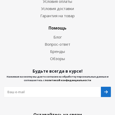
Условия оплаты
Условия доставки
Гарантия на товар
Помощь
Блог
Вопрос-ответ
Бренды
Обзоры
Будьте всегда в курсе!
Нажимая на кнопку вы даете согласие на обработку персональных данных и
соглашаетесь с
политикой конфиденциальности
Оставайтесь на связи