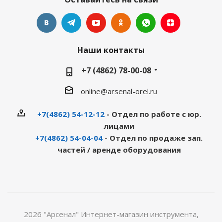
Наши контакты
+7 (4862) 78-00-08
online@arsenal-orel.ru
+7(4862) 54-12-12
- Отдел по работе с юр.
лицами
+7(4862) 54-04-04
- Отдел по продаже зап.
частей / аренде оборудования
2026 "Арсенал" Интернет-магазин инструмента,