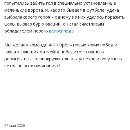
попытались забить гол в специально установленные
маленькие ворота. И, как это бывает в футболе, удача
выбрала своего героя – одному из них удалось поразить
цель, вызвав бурю оваций, он стал счастливым
обладателем нового
велосипеда
!
Мы желаем команде ФК «Орёл» новых ярких побед и
захватывающих матчей! А победителю нашего
розыгрыша - головокружительных успехов и попутного
ветра во всех начинаниях!
27 мая 2026