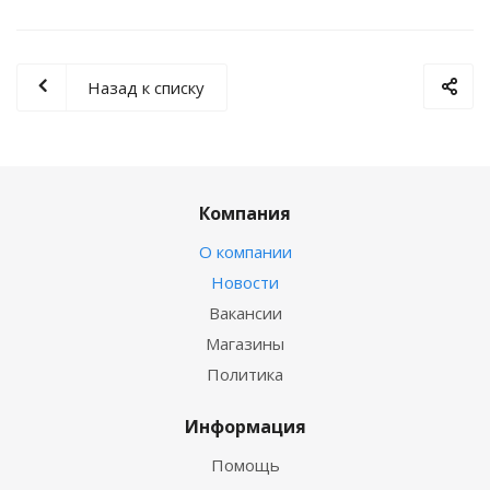
Назад к списку
Компания
О компании
Новости
Вакансии
Магазины
Политика
Информация
Помощь