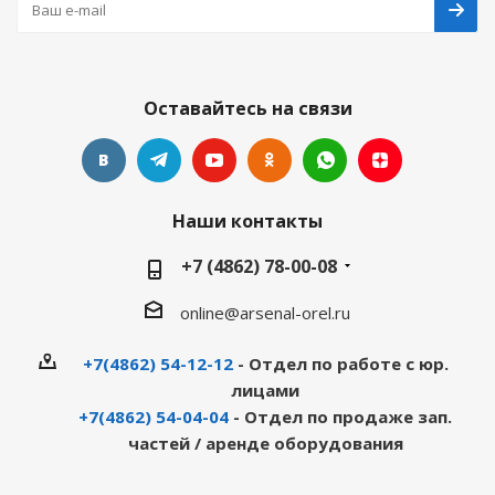
Оставайтесь на связи
Наши контакты
+7 (4862) 78-00-08
online@arsenal-orel.ru
+7(4862) 54-12-12
- Отдел по работе с юр.
лицами
+7(4862) 54-04-04
- Отдел по продаже зап.
частей / аренде оборудования