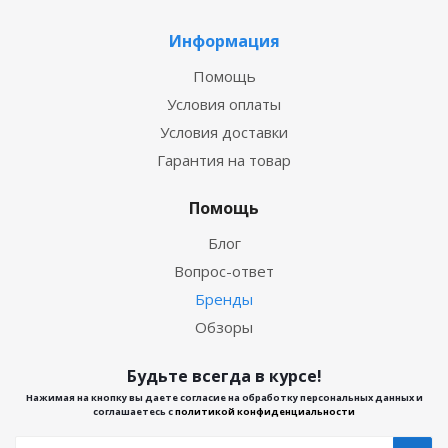
Информация
Помощь
Условия оплаты
Условия доставки
Гарантия на товар
Помощь
Блог
Вопрос-ответ
Бренды
Обзоры
Будьте всегда в курсе!
Нажимая на кнопку вы даете согласие на обработку персональных данных и
соглашаетесь с
политикой конфиденциальности