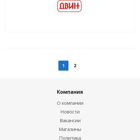
1
2
Компания
О компании
Новости
Вакансии
Магазины
Политика