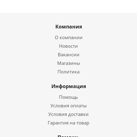
Компания
О компании
Новости
Вакансии
Магазины
Политика
Информация
Помощь
Условия оплаты
Условия доставки
Гарантия на товар