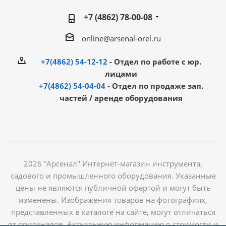
+7 (4862) 78-00-08
online@arsenal-orel.ru
+7(4862) 54-12-12
- Отдел по работе с юр.
лицами
+7(4862) 54-04-04
- Отдел по продаже зап.
частей / аренде оборудования
2026 "Арсенал" Интернет-магазин инструмента,
садового и промышленного оборудования. Указанные
цены не являются публичной офертой и могут быть
изменены. Изображения товаров на фотографиях,
представленных в каталоге на сайте, могут отличаться
от оригиналов. Актуальную информацию о стоимости и