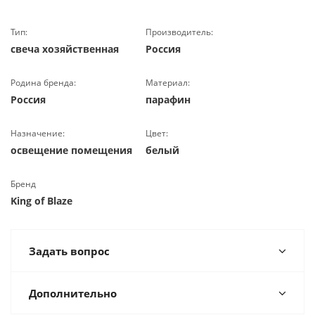
Тип:
Производитель:
свеча хозяйственная
Россия
Родина бренда:
Материал:
Россия
парафин
Назначение:
Цвет:
освещение помещения
белый
Бренд
King of Blaze
Задать вопрос
Дополнительно