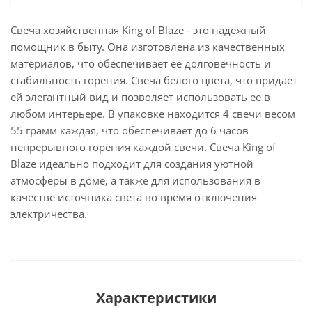
Свеча хозяйственная King of Blaze - это надежный
помощник в быту. Она изготовлена из качественных
материалов, что обеспечивает ее долговечность и
стабильность горения. Свеча белого цвета, что придает
ей элегантный вид и позволяет использовать ее в
любом интерьере. В упаковке находится 4 свечи весом
55 грамм каждая, что обеспечивает до 6 часов
непрерывного горения каждой свечи. Свеча King of
Blaze идеально подходит для создания уютной
атмосферы в доме, а также для использования в
качестве источника света во время отключения
электричества.
Характеристики