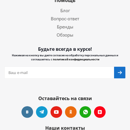
Помощь
Блог
Вопрос-ответ
Бренды
Обзоры
Будьте всегда в курсе!
Нажимая на кнопку вы даете согласие на обработку персональных данных и
соглашаетесь с
политикой конфиденциальности
Оставайтесь на связи
Наши контакты