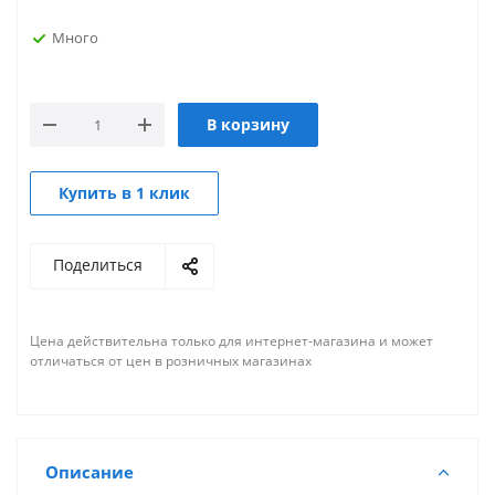
Много
В корзину
Купить в 1 клик
Поделиться
Цена действительна только для интернет-магазина и может
отличаться от цен в розничных магазинах
Описание