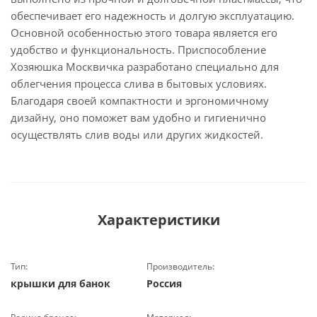
обеспечивает его надежность и долгую эксплуатацию.
Основной особенностью этого товара является его
удобство и функциональность. Приспособление
Хозяюшка Москвичка разработано специально для
облегчения процесса слива в бытовых условиях.
Благодаря своей компактности и эргономичному
дизайну, оно поможет вам удобно и гигиенично
осуществлять слив воды или других жидкостей.
Характеристики
Тип:
Производитель:
крышки для банок
Россия