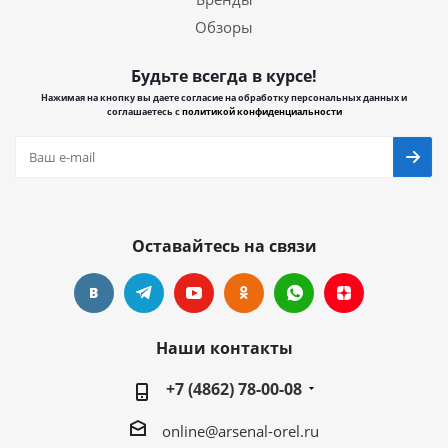
Обзоры
Будьте всегда в курсе!
Нажимая на кнопку вы даете согласие на обработку персональных данных и
соглашаетесь с
политикой конфиденциальности
Оставайтесь на связи
Наши контакты
+7 (4862) 78-00-08
online@arsenal-orel.ru