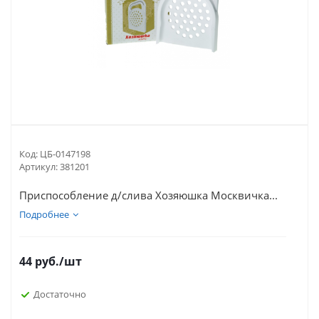
Код:
ЦБ-0147198
Артикул:
381201
Приспособление д/слива Хозяюшка Москвичка...
Подробнее
44
руб.
/шт
Достаточно