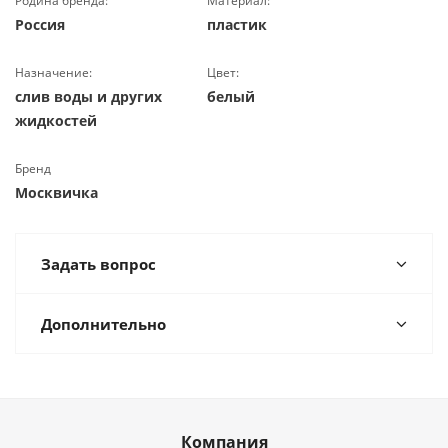
Родина бренда:
Материал:
Россия
пластик
Назначение:
Цвет:
слив воды и других
белый
жидкостей
Бренд
Москвичка
Задать вопрос
Дополнительно
Компания