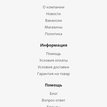
О компании
Новости
Вакансии
Магазины
Политика
Информация
Помощь
Условия оплаты
Условия доставки
Гарантия на товар
Помощь
Блог
Вопрос-ответ
Бренды