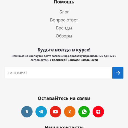
Помощь
Блог
Вопрос-ответ
Бренды
Обзоры
Будьте всегда в курсе!
Нажимая на кнопку вы даете согласие на обработку персональных данных и
соглашаетесь с
политикой конфиденциальности
Оставайтесь на связи
Наши контакты