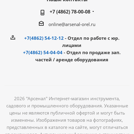
+7 (4862) 78-00-08
online@arsenal-orel.ru
+7(4862) 54-12-12
- Отдел по работе с юр.
лицами
+7(4862) 54-04-04
- Отдел по продаже зап.
частей / аренде оборудования
2026 "Арсенал" Интернет-магазин инструмента,
садового и промышленного оборудования. Указанные
цены не являются публичной офертой и могут быть
изменены. Изображения товаров на фотографиях,
представленных в каталоге на сайте, могут отличаться