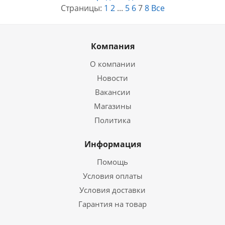
Страницы:
1
2
...
5
6
7
8
Все
Компания
О компании
Новости
Вакансии
Магазины
Политика
Информация
Помощь
Условия оплаты
Условия доставки
Гарантия на товар