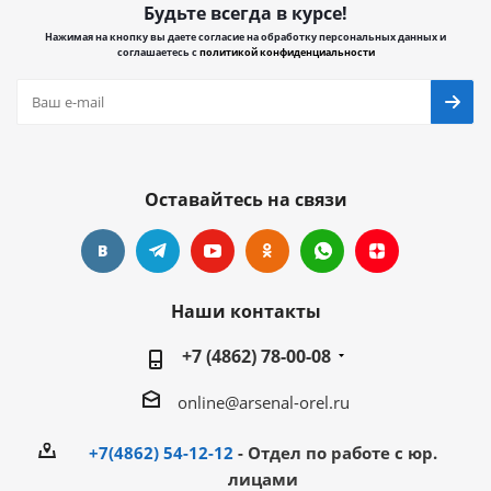
Будьте всегда в курсе!
Нажимая на кнопку вы даете согласие на обработку персональных данных и
соглашаетесь с
политикой конфиденциальности
Оставайтесь на связи
Наши контакты
+7 (4862) 78-00-08
online@arsenal-orel.ru
+7(4862) 54-12-12
- Отдел по работе с юр.
лицами