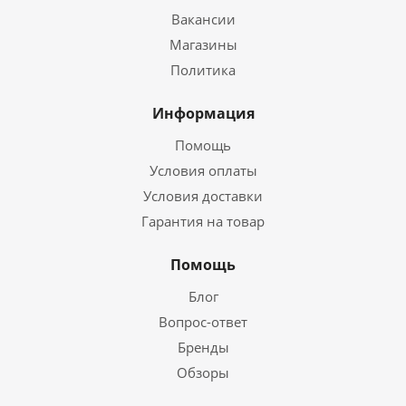
Вакансии
Магазины
Политика
Информация
Помощь
Условия оплаты
Условия доставки
Гарантия на товар
Помощь
Блог
Вопрос-ответ
Бренды
Обзоры