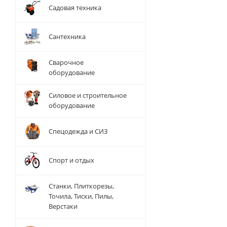
Садовая техника
Сантехника
Сварочное
оборудование
Силовое и строительное
оборудование
Спецодежда и СИЗ
Спорт и отдых
Станки, Плиткорезы,
Точила, Тиски, Пилы,
Верстаки