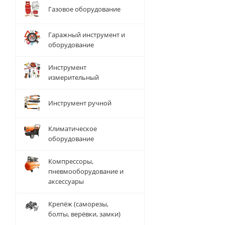
Газовое оборудование
Гаражный инструмент и
оборудование
Инструмент
измерительный
Инструмент ручной
Климатическое
оборудование
Компрессоры,
пневмооборудование и
аксессуары
Крепёж (саморезы,
болты, верёвки, замки)