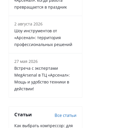
«Арсенал»: когда работа
превращается в праздник
2 августа 2026
Шоу инструментов от
«Арсенал»: территория
профессиональных решений
27 мая 2026
Встреча с экспертами
MegArsenal в ТЦ «Арсенал»:
Мощь и удобство техники в
действии!
Статьи
Все статьи
Как выбрать компрессор: для