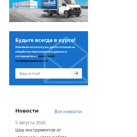
Будьте всегда в курсе!
Нажимая на кнопку вы даете согласие на
обработку персональных данных и
соглашаетесь с
политикой
конфиденциальности
Новости
Все новости
5 августа 2026
Шоу инструментов от