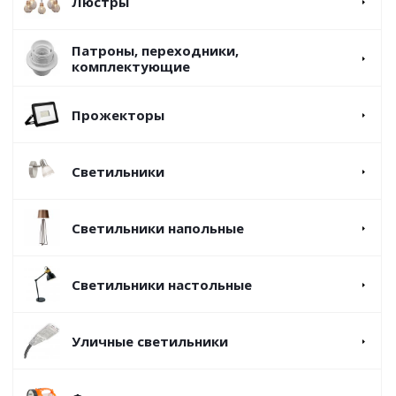
Люстры
Патроны, переходники,
комплектующие
Прожекторы
Светильники
Светильники напольные
Светильники настольные
Уличные светильники