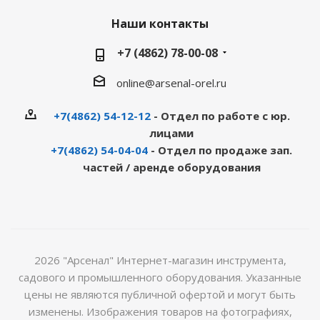
Наши контакты
+7 (4862) 78-00-08
online@arsenal-orel.ru
+7(4862) 54-12-12
- Отдел по работе с юр.
лицами
+7(4862) 54-04-04
- Отдел по продаже зап.
частей / аренде оборудования
2026 "Арсенал" Интернет-магазин инструмента,
садового и промышленного оборудования. Указанные
цены не являются публичной офертой и могут быть
изменены. Изображения товаров на фотографиях,