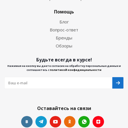
Помощь
Блог
Вопрос-ответ
Бренды
Обзоры
Будьте всегда в курсе!
Нажимая на кнопку вы даете согласие на обработку персональных данных и
соглашаетесь с
политикой конфиденциальности
Оставайтесь на связи