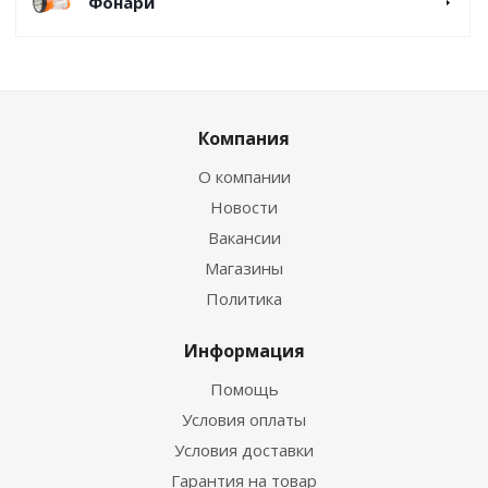
Фонари
Компания
О компании
Новости
Вакансии
Магазины
Политика
Информация
Помощь
Условия оплаты
Условия доставки
Гарантия на товар