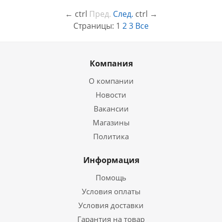
←
ctrl
Пред.
След.
ctrl
→
Страницы:
1
2
3
Все
Компания
О компании
Новости
Вакансии
Магазины
Политика
Информация
Помощь
Условия оплаты
Условия доставки
Гарантия на товар