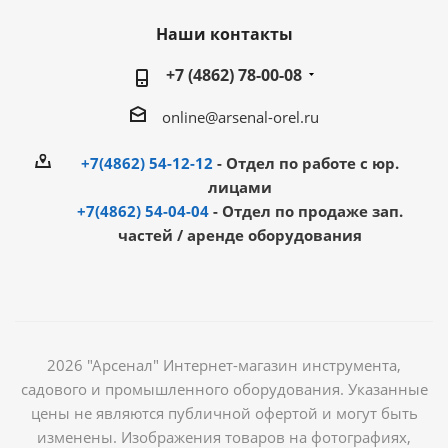
Наши контакты
+7 (4862) 78-00-08
online@arsenal-orel.ru
+7(4862) 54-12-12
- Отдел по работе с юр.
лицами
+7(4862) 54-04-04
- Отдел по продаже зап.
частей / аренде оборудования
2026 "Арсенал" Интернет-магазин инструмента,
садового и промышленного оборудования. Указанные
цены не являются публичной офертой и могут быть
изменены. Изображения товаров на фотографиях,