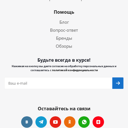
Помощь
Блог
Вопрос-ответ
Бренды
Обзоры
Будьте всегда в курсе!
Нажимая на кнопку вы даете согласие на обработку персональных данных и
соглашаетесь с
политикой конфиденциальности
Оставайтесь на связи