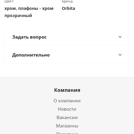
Цвет:
Бренд
хром, плафоны - хром
Orbita
прозрачный
Задать вопрос
Дополнительно
Компания
О компании
Новости
Вакансии
Магазины