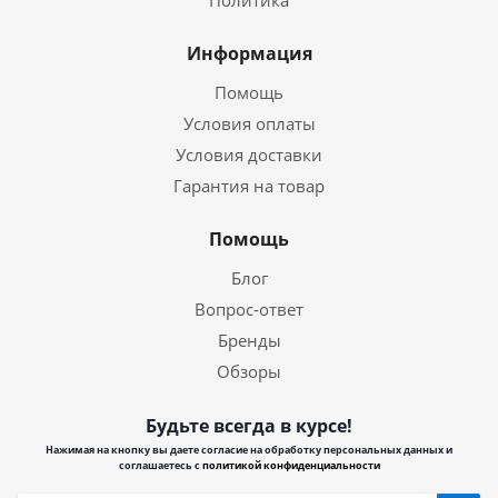
Политика
Информация
Помощь
Условия оплаты
Условия доставки
Гарантия на товар
Помощь
Блог
Вопрос-ответ
Бренды
Обзоры
Будьте всегда в курсе!
Нажимая на кнопку вы даете согласие на обработку персональных данных и
соглашаетесь с
политикой конфиденциальности