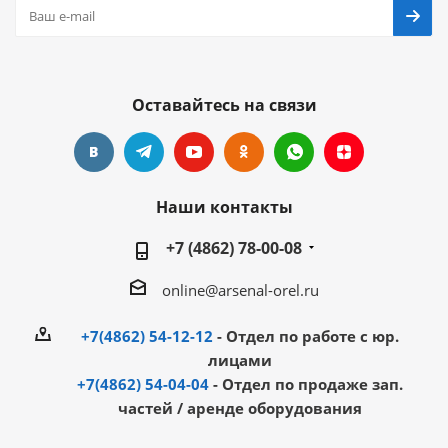
Оставайтесь на связи
Наши контакты
+7 (4862) 78-00-08
online@arsenal-orel.ru
+7(4862) 54-12-12
- Отдел по работе с юр.
лицами
+7(4862) 54-04-04
- Отдел по продаже зап.
частей / аренде оборудования