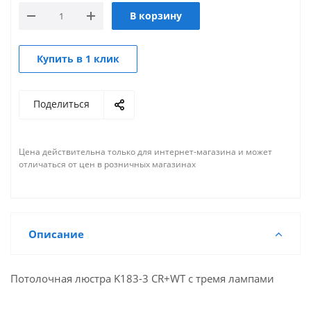
В корзину
Купить в 1 клик
Поделиться
Цена действительна только для интернет-магазина и может
отличаться от цен в розничных магазинах
Описание
Потолочная люстра K183-3 CR+WT с тремя лампами