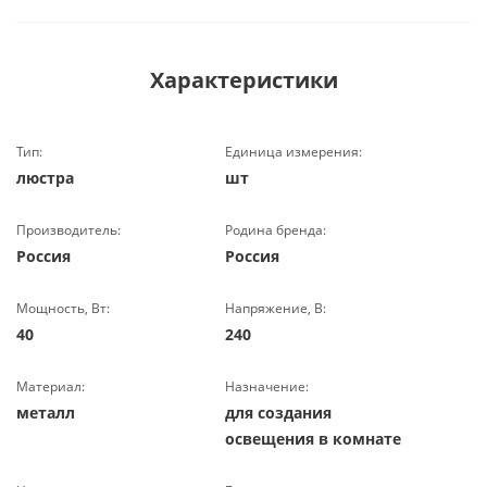
Характеристики
Тип:
Единица измерения:
люстра
шт
Производитель:
Родина бренда:
Россия
Россия
Мощность, Вт:
Напряжение, В:
40
240
Материал:
Назначение:
металл
для создания
освещения в комнате