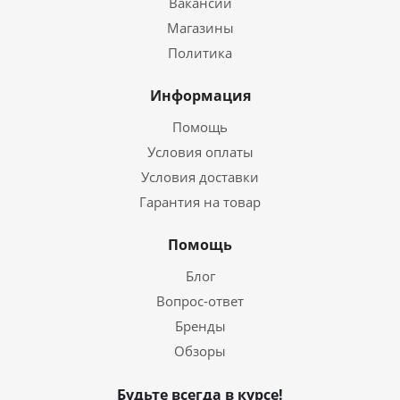
Вакансии
Магазины
Политика
Информация
Помощь
Условия оплаты
Условия доставки
Гарантия на товар
Помощь
Блог
Вопрос-ответ
Бренды
Обзоры
Будьте всегда в курсе!