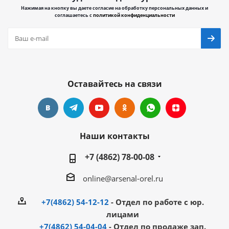
Нажимая на кнопку вы даете согласие на обработку персональных данных и
соглашаетесь с
политикой конфиденциальности
Оставайтесь на связи
Наши контакты
+7 (4862) 78-00-08
online@arsenal-orel.ru
+7(4862) 54-12-12
- Отдел по работе с юр.
лицами
+7(4862) 54-04-04
- Отдел по продаже зап.