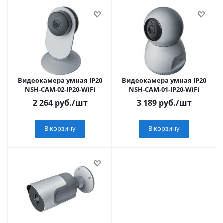
Видеокамера умная IP20
Видеокамера умная IP20
NSH-CAM-02-IP20-WiFi
NSH-CAM-01-IP20-WiFi
2 264
руб.
/шт
3 189
руб.
/шт
В корзину
В корзину