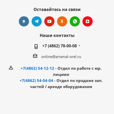
Оставайтесь на связи
Наши контакты
+7 (4862) 78-00-08
online@arsenal-orel.ru
+7(4862) 54-12-12
- Отдел по работе с юр.
лицами
+7(4862) 54-04-04
- Отдел по продаже зап.
частей / аренде оборудования