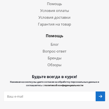
Помощь
Условия оплаты
Условия доставки
Гарантия на товар
Помощь
Блог
Вопрос-ответ
Бренды
Обзоры
Будьте всегда в курсе!
Нажимая на кнопку вы даете согласие на обработку персональных данных и
соглашаетесь с
политикой конфиденциальности