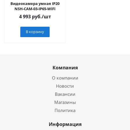
Видеокамера умная IP20
NSH-CAM-03-IP65-WiFi
4 993
руб.
/шт
В корзину
Компания
О компании
Новости
Вакансии
Магазины
Политика
Информация