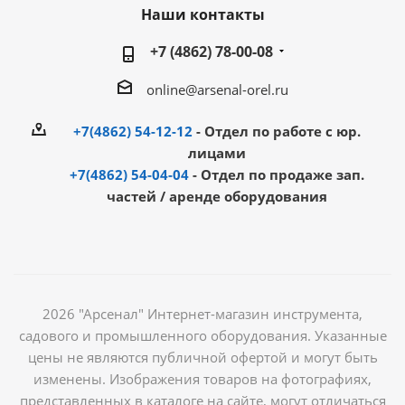
Наши контакты
+7 (4862) 78-00-08
online@arsenal-orel.ru
+7(4862) 54-12-12
- Отдел по работе с юр.
лицами
+7(4862) 54-04-04
- Отдел по продаже зап.
частей / аренде оборудования
2026 "Арсенал" Интернет-магазин инструмента,
садового и промышленного оборудования. Указанные
цены не являются публичной офертой и могут быть
изменены. Изображения товаров на фотографиях,
представленных в каталоге на сайте, могут отличаться