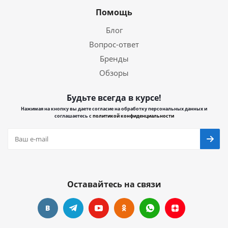
Помощь
Блог
Вопрос-ответ
Бренды
Обзоры
Будьте всегда в курсе!
Нажимая на кнопку вы даете согласие на обработку персональных данных и
соглашаетесь с
политикой конфиденциальности
Оставайтесь на связи