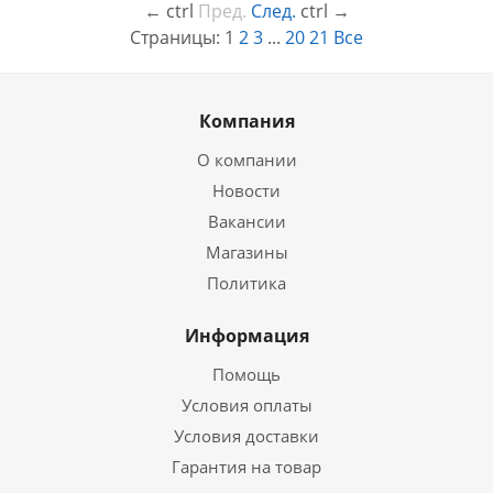
←
ctrl
Пред.
След.
ctrl
→
Страницы:
1
2
3
...
20
21
Все
Компания
О компании
Новости
Вакансии
Магазины
Политика
Информация
Помощь
Условия оплаты
Условия доставки
Гарантия на товар