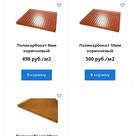
Поликарбонат 8мм
Поликарбонат 10мм
коричневый
коричневый
498
руб.
/м2
500
руб.
/м2
В корзину
В корзину