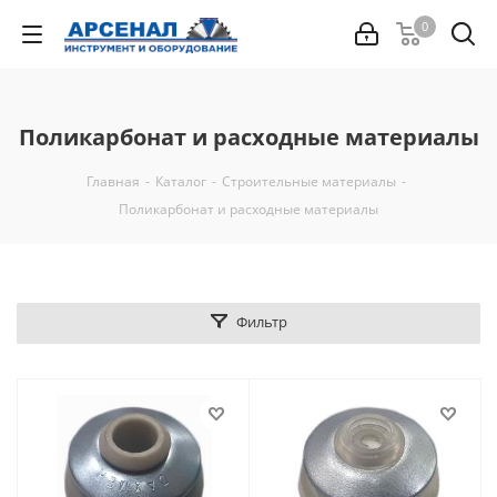
0
Поликарбонат и расходные материалы
Главная
-
Каталог
-
Строительные материалы
-
Поликарбонат и расходные материалы
Фильтр