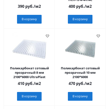
390
руб.
/м2
400
руб.
/м2
В корзину
В корзину
Поликарбонат сотовый
Поликарбонат сотовый
прозрачный 8 мм
прозрачный 10 мм
2100*6000 UltraPlast
2100*6000
410
руб.
/м2
470
руб.
/м2
В корзину
В корзину