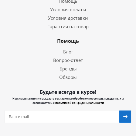
Помощь
Условия оплаты
Условия доставки
Гарантия на товар
Помощь
Блог
Вопрос-ответ
Бренды
Обзоры
Будьте всегда в курсе!
Нажимая на кнопку вы даете согласие на обработку персональных данных и
соглашаетесь с
политикой конфиденциальности