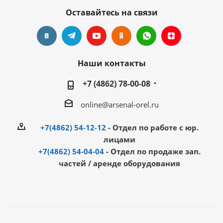
Оставайтесь на связи
Наши контакты
+7 (4862) 78-00-08
online@arsenal-orel.ru
+7(4862) 54-12-12
- Отдел по работе с юр.
лицами
+7(4862) 54-04-04
- Отдел по продаже зап.
частей / аренде оборудования