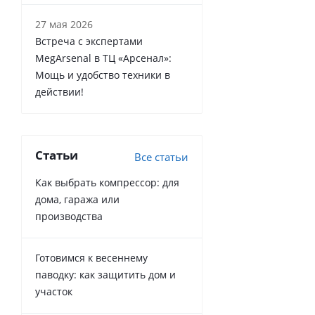
27 мая 2026
Встреча с экспертами
MegArsenal в ТЦ «Арсенал»:
Мощь и удобство техники в
действии!
Статьи
Все статьи
Как выбрать компрессор: для
дома, гаража или
производства
Готовимся к весеннему
паводку: как защитить дом и
участок