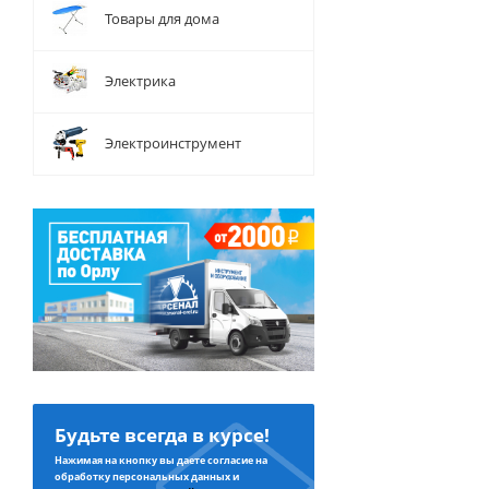
Товары для дома
Электрика
Электроинструмент
Будьте всегда в курсе!
Нажимая на кнопку вы даете согласие на
обработку персональных данных и