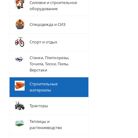
Силовое и строительное
оборудование
Спецодежда и СИЗ
Спорт и отдых
Станки, Плиткорезы,
Точила, Тиски, Пилы,
Верстаки
Строительные
материалы
Тракторы
Теплицы и
растениеводство