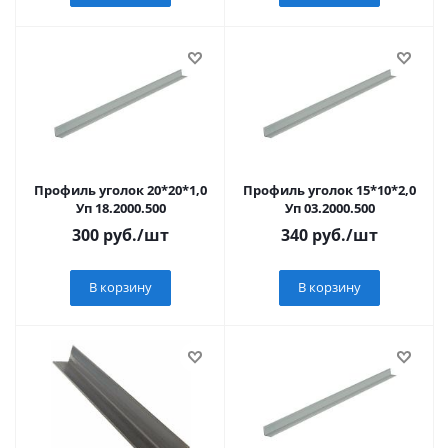
Профиль уголок 20*20*1,0
Профиль уголок 15*10*2,0
Уп 18.2000.500
Уп 03.2000.500
300
руб.
/шт
340
руб.
/шт
В корзину
В корзину