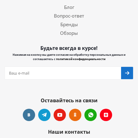
Блог
Вопрос-ответ
Бренды
Обзоры
Будьте всегда в курсе!
Нажимая на кнопку вы даете согласие на обработку персональных данных и
соглашаетесь с
политикой конфиденциальности
Оставайтесь на связи
Наши контакты