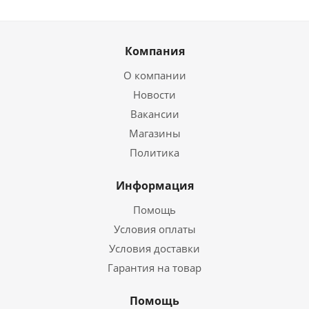
Компания
О компании
Новости
Вакансии
Магазины
Политика
Информация
Помощь
Условия оплаты
Условия доставки
Гарантия на товар
Помощь