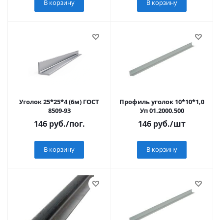
В корзину
В корзину
Уголок 25*25*4 (6м) ГОСТ
Профиль уголок 10*10*1,0
8509-93
Уп 01.2000.500
146
руб.
/пог.
146
руб.
/шт
В корзину
В корзину