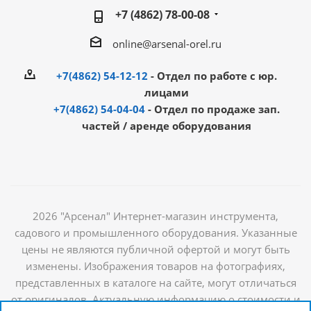
+7 (4862) 78-00-08
online@arsenal-orel.ru
+7(4862) 54-12-12
- Отдел по работе с юр.
лицами
+7(4862) 54-04-04
- Отдел по продаже зап.
частей / аренде оборудования
2026 "Арсенал" Интернет-магазин инструмента,
садового и промышленного оборудования. Указанные
цены не являются публичной офертой и могут быть
изменены. Изображения товаров на фотографиях,
представленных в каталоге на сайте, могут отличаться
от оригиналов. Актуальную информацию о стоимости и