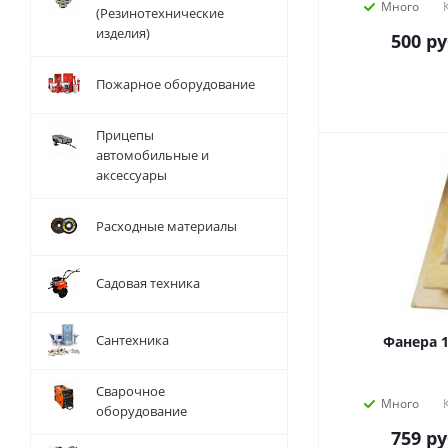
Много
(Резинотехнические
изделия)
500
ру
Пожарное оборудование
Прицепы
автомобильные и
аксессуары
Расходные материалы
Садовая техника
Сантехника
Фанера 1
Сварочное
Много
оборудование
759
ру