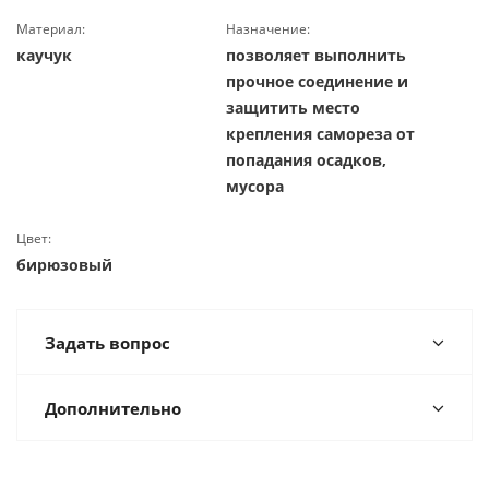
Материал:
Назначение:
каучук
позволяет выполнить
прочное соединение и
защитить место
крепления самореза от
попадания осадков,
мусора
Цвет:
бирюзовый
Задать вопрос
Дополнительно