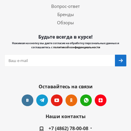
Вопрос-ответ
Бренды
Обзоры
Будьте всегда в курсе!
Нажимая на кнопку вы даете согласие на обработку персональных данных и
соглашаетесь с
политикой конфиденциальности
Оставайтесь на связи
Наши контакты
+7 (4862) 78-00-08