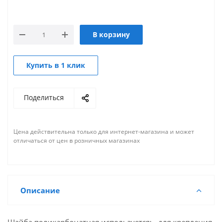
В корзину
Купить в 1 клик
Поделиться
Цена действительна только для интернет-магазина и может
отличаться от цен в розничных магазинах
Описание