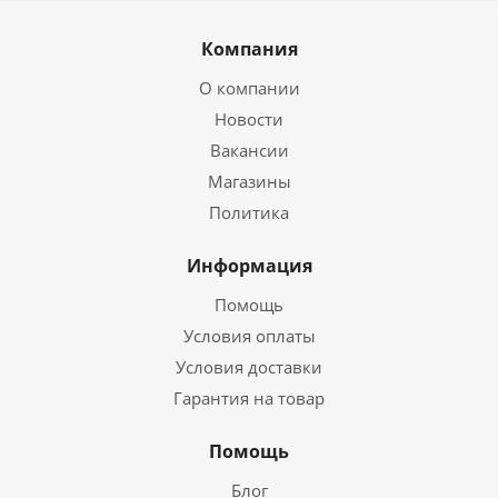
Компания
О компании
Новости
Вакансии
Магазины
Политика
Информация
Помощь
Условия оплаты
Условия доставки
Гарантия на товар
Помощь
Блог