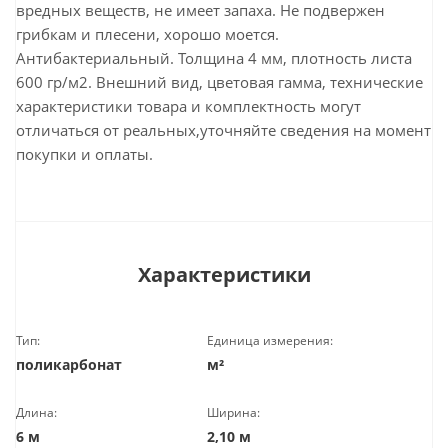
вредных веществ, не имеет запаха. Не подвержен
грибкам и плесени, хорошо моется.
Антибактериальный. Толщина 4 мм, плотность листа
600 гр/м2. Внешний вид, цветовая гамма, технические
характеристики товара и комплектность могут
отличаться от реальных,уточняйте сведения на момент
покупки и оплаты.
Характеристики
Тип:
Единица измерения:
поликарбонат
м²
Длина:
Ширина:
6 м
2,10 м