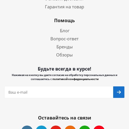
Гарантия на товар
Помощь
Блог
Вопрос-ответ
Бренды
Обзоры
Будьте всегда в курсе!
Нажимая на кнопку вы даете согласие на обработку персональных данных и
соглашаетесь с
политикой конфиденциальности
Оставайтесь на связи