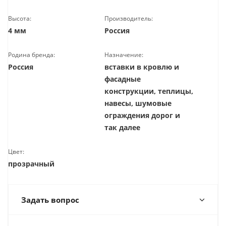
Высота:
Производитель:
4 мм
Россия
Родина бренда:
Назначение:
Россия
вставки в кровлю и
фасадные
конструкции, теплицы,
навесы, шумовые
ограждения дорог и
так далее
Цвет:
прозрачный
Задать вопрос