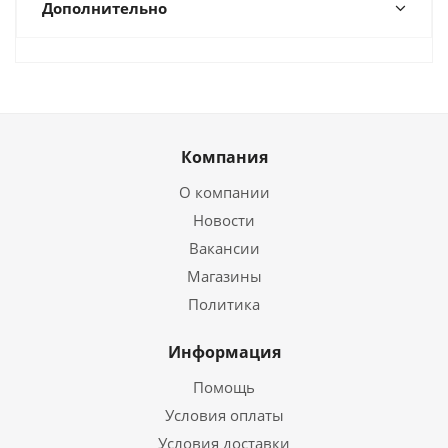
Дополнительно
Компания
О компании
Новости
Вакансии
Магазины
Политика
Информация
Помощь
Условия оплаты
Условия доставки