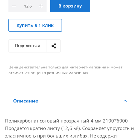
В корзину
Купить в 1 клик
Поделиться
Цена действительна только для интернет-магазина и может
отличаться от цен в розничных магазинах
Описание
Поликарбонат сотовый прозрачный 4 мм 2100*6000
Продается кратно листу (12,6 м²). Сохраняет упругость и
эластичность при больших изгибах. Не содержит