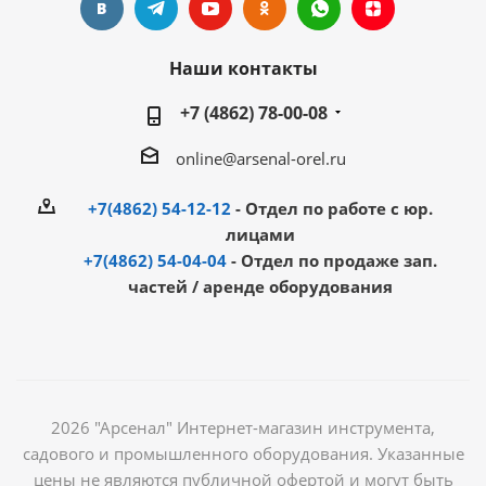
Наши контакты
+7 (4862) 78-00-08
online@arsenal-orel.ru
+7(4862) 54-12-12
- Отдел по работе с юр.
лицами
+7(4862) 54-04-04
- Отдел по продаже зап.
частей / аренде оборудования
2026 "Арсенал" Интернет-магазин инструмента,
садового и промышленного оборудования. Указанные
цены не являются публичной офертой и могут быть