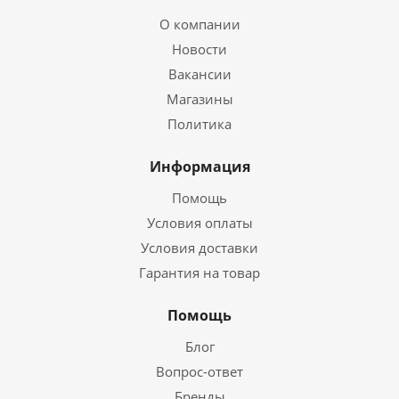
О компании
Новости
Вакансии
Магазины
Политика
Информация
Помощь
Условия оплаты
Условия доставки
Гарантия на товар
Помощь
Блог
Вопрос-ответ
Бренды