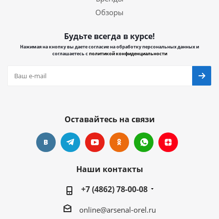
Обзоры
Будьте всегда в курсе!
Нажимая на кнопку вы даете согласие на обработку персональных данных и
соглашаетесь с
политикой конфиденциальности
Оставайтесь на связи
Наши контакты
+7 (4862) 78-00-08
online@arsenal-orel.ru