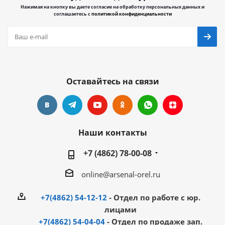
Нажимая на кнопку вы даете согласие на обработку персональных данных и
соглашаетесь с
политикой конфиденциальности
Оставайтесь на связи
Наши контакты
+7 (4862) 78-00-08
online@arsenal-orel.ru
+7(4862) 54-12-12
- Отдел по работе с юр.
лицами
+7(4862) 54-04-04
- Отдел по продаже зап.