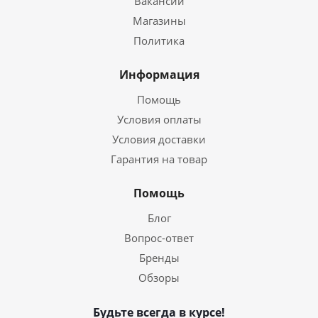
Вакансии
Магазины
Политика
Информация
Помощь
Условия оплаты
Условия доставки
Гарантия на товар
Помощь
Блог
Вопрос-ответ
Бренды
Обзоры
Будьте всегда в курсе!