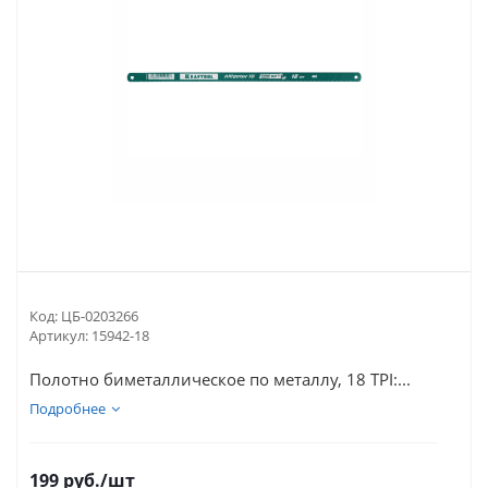
Код:
ЦБ-0203266
Артикул:
15942-18
Полотно биметаллическое по металлу, 18 TPI:...
Подробнее
199
руб.
/шт