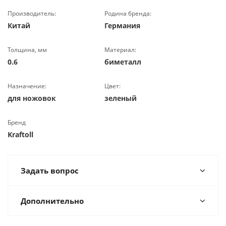
Производитель:
Родина бренда:
Китай
Германия
Толщина, мм
Материал:
0.6
биметалл
Назначение:
Цвет:
для ножовок
зеленый
Бренд
Kraftoll
Задать вопрос
Дополнительно