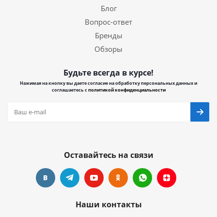
Блог
Вопрос-ответ
Бренды
Обзоры
Будьте всегда в курсе!
Нажимая на кнопку вы даете согласие на обработку персональных данных и
соглашаетесь с
политикой конфиденциальности
Оставайтесь на связи
Наши контакты