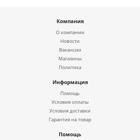
Компания
О компании
Новости
Вакансии
Магазины
Политика
Информация
Помощь
Условия оплаты
Условия доставки
Гарантия на товар
Помощь