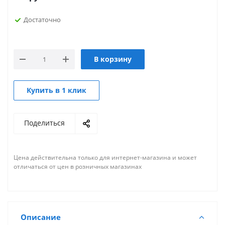
Достаточно
В корзину
Купить в 1 клик
Поделиться
Цена действительна только для интернет-магазина и может
отличаться от цен в розничных магазинах
Описание