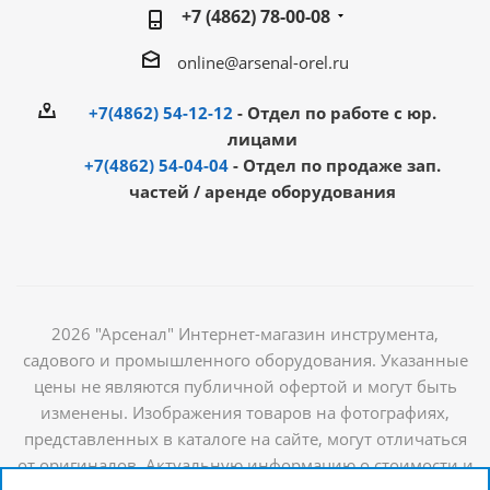
+7 (4862) 78-00-08
online@arsenal-orel.ru
+7(4862) 54-12-12
- Отдел по работе с юр.
лицами
+7(4862) 54-04-04
- Отдел по продаже зап.
частей / аренде оборудования
2026 "Арсенал" Интернет-магазин инструмента,
садового и промышленного оборудования. Указанные
цены не являются публичной офертой и могут быть
изменены. Изображения товаров на фотографиях,
представленных в каталоге на сайте, могут отличаться
от оригиналов. Актуальную информацию о стоимости и