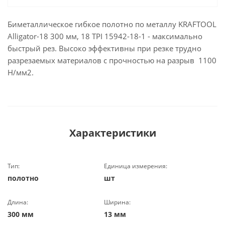
Биметаллическое гибкое полотно по металлу KRAFTOOL
Alligator-18 300 мм, 18 TPI 15942-18-1 - максимально
быстрый рез. Высоко эффективны при резке трудно
разрезаемых материалов с прочностью на разрыв 1100
Н/мм2.
Характеристики
Тип:
Единица измерения:
полотно
шт
Длина:
Ширина:
300 мм
13 мм