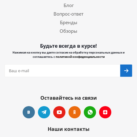
Блог
Вопрос-ответ
Бренды
Обзоры
Будьте всегда в курсе!
Нажимая на кнопку вы даете согласие на обработку персональных данных и
соглашаетесь с
политикой конфиденциальности
Оставайтесь на связи
Наши контакты