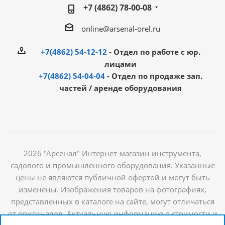
+7 (4862) 78-00-08
online@arsenal-orel.ru
+7(4862) 54-12-12
- Отдел по работе с юр.
лицами
+7(4862) 54-04-04
- Отдел по продаже зап.
частей / аренде оборудования
2026 "Арсенал" Интернет-магазин инструмента,
садового и промышленного оборудования. Указанные
цены не являются публичной офертой и могут быть
изменены. Изображения товаров на фотографиях,
представленных в каталоге на сайте, могут отличаться
от оригиналов. Актуальную информацию о стоимости и