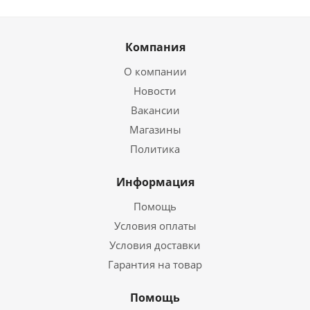
Компания
О компании
Новости
Вакансии
Магазины
Политика
Информация
Помощь
Условия оплаты
Условия доставки
Гарантия на товар
Помощь