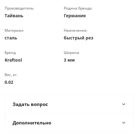
Производитель:
Родина бренда:
Тайвань
Германия
Материал:
Назначение:
сталь
быстрый рез
Бренд
Ширина
Kraftool
3 мм
Вес, кг:
0.02
Задать вопрос
Дополнительно