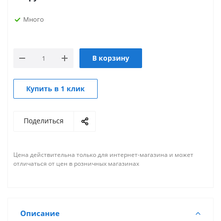
Много
В корзину
Купить в 1 клик
Поделиться
Цена действительна только для интернет-магазина и может
отличаться от цен в розничных магазинах
Описание