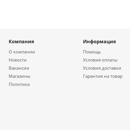
Компания
Информация
О компании
Помощь
Новости
Условия оплаты
Вакансии
Условия доставки
Магазины
Гарантия на товар
Политика