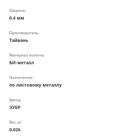
Ширина:
0.4 мм
Производитель:
Тайвань
Материал полотна
БИ-металл
Назначение:
по листовому металлу
Бренд
ЗУБР
Вес, кг:
0.026