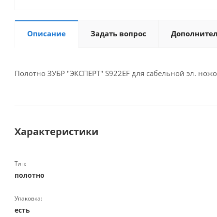
Описание
Задать вопрос
Дополните
Полотно ЗУБР "ЭКСПЕРТ" S922EF для сабельной эл. ножо
Характеристики
Тип:
полотно
Упаковка:
есть