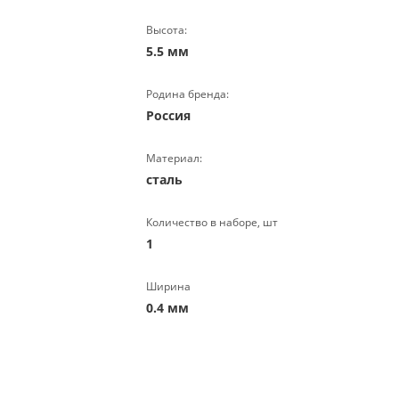
Высота:
5.5 мм
Родина бренда:
Россия
Материал:
сталь
Количество в наборе, шт
1
Ширина
0.4 мм