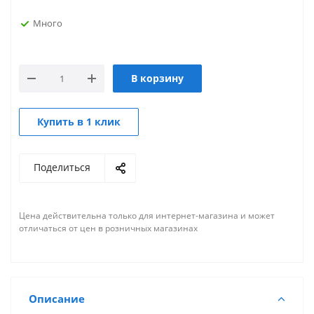
Много
В корзину
Купить в 1 клик
Поделиться
Цена действительна только для интернет-магазина и может
отличаться от цен в розничных магазинах
Описание