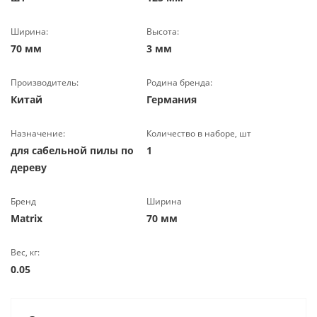
Ширина:
Высота:
70 мм
3 мм
Производитель:
Родина бренда:
Китай
Германия
Назначение:
Количество в наборе, шт
для сабельной пилы по
1
дереву
Бренд
Ширина
Matrix
70 мм
Вес, кг:
0.05