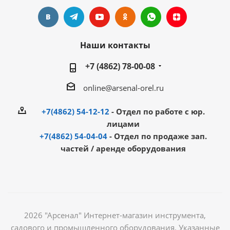
Наши контакты
+7 (4862) 78-00-08
online@arsenal-orel.ru
+7(4862) 54-12-12
- Отдел по работе с юр.
лицами
+7(4862) 54-04-04
- Отдел по продаже зап.
частей / аренде оборудования
2026 "Арсенал" Интернет-магазин инструмента,
садового и промышленного оборудования. Указанные