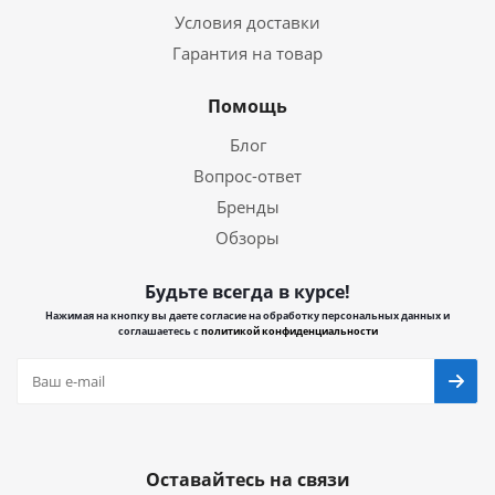
Условия доставки
Гарантия на товар
Помощь
Блог
Вопрос-ответ
Бренды
Обзоры
Будьте всегда в курсе!
Нажимая на кнопку вы даете согласие на обработку персональных данных и
соглашаетесь с
политикой конфиденциальности
Оставайтесь на связи