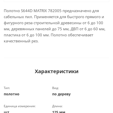
Полотно S644D MATRIX 782005 предназначено для
сабельных пил. Применяется для быстрого прямого и
фигурного реза строительной древесины от 6 до 100
мм, деревянных панелей до 75 мм, ДВП от 6 до 60 мм,
пластика от 6 до 100 мм. Полотно обеспечивает
качественный рез.
Характеристики
Тип:
Вид:
полотно
по дереву
Единица измерения:
Длина:
шт
125 мм