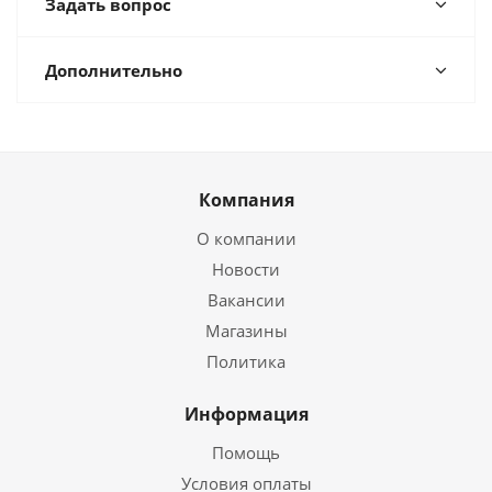
Задать вопрос
Дополнительно
Компания
О компании
Новости
Вакансии
Магазины
Политика
Информация
Помощь
Условия оплаты