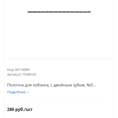
Код:
00114009
Артикул:
15340-05
Полотна для лобзика, с двойным зубом, №5...
Подробнее
286
руб.
/шт