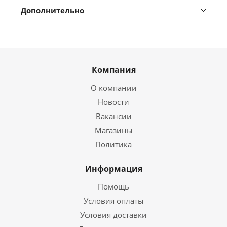
Дополнительно
Компания
О компании
Новости
Вакансии
Магазины
Политика
Информация
Помощь
Условия оплаты
Условия доставки