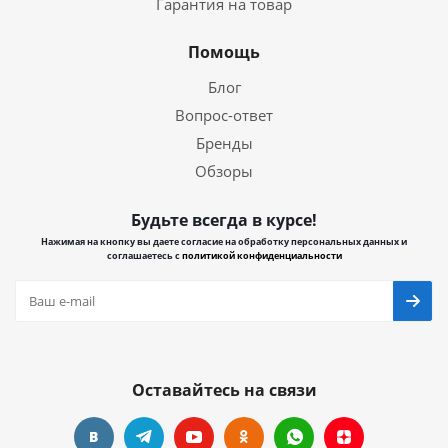
Гарантия на товар
Помощь
Блог
Вопрос-ответ
Бренды
Обзоры
Будьте всегда в курсе!
Нажимая на кнопку вы даете согласие на обработку персональных данных и
соглашаетесь с
политикой конфиденциальности
Оставайтесь на связи