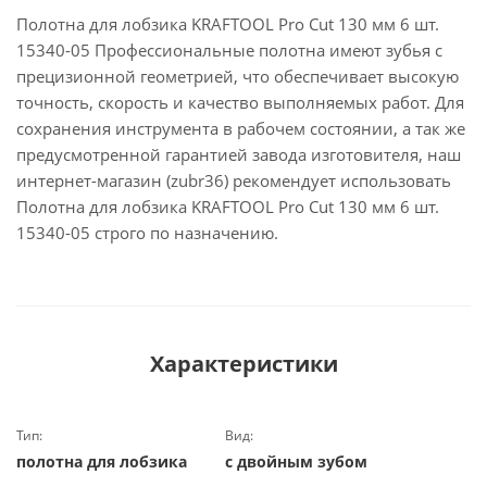
Полотна для лобзика KRAFTOOL Pro Cut 130 мм 6 шт.
15340-05 Профессиональные полотна имеют зубья с
прецизионной геометрией, что обеспечивает высокую
точность, скорость и качество выполняемых работ. Для
сохранения инструмента в рабочем состоянии, а так же
предусмотренной гарантией завода изготовителя, наш
интернет-магазин (zubr36) рекомендует использовать
Полотна для лобзика KRAFTOOL Pro Cut 130 мм 6 шт.
15340-05 строго по назначению.
Характеристики
Тип:
Вид:
полотна для лобзика
с двойным зубом