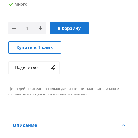
Много
В корзину
Купить в 1 клик
Поделиться
Цена действительна только для интернет-магазина и может
отличаться от цен в розничных магазинах
Описание