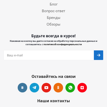
Блог
Вопрос-ответ
Бренды
Обзоры
Будьте всегда в курсе!
Нажимая на кнопку вы даете согласие на обработку персональных данных и
соглашаетесь с
политикой конфиденциальности
Оставайтесь на связи
Наши контакты