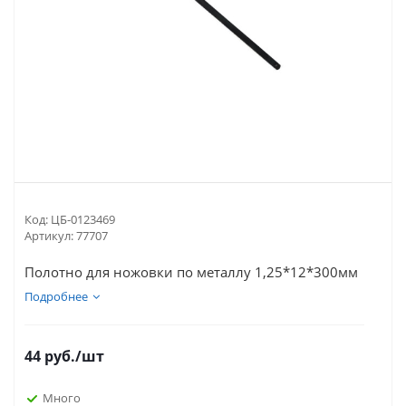
Код:
ЦБ-0123469
Артикул:
77707
Полотно для ножовки по металлу 1,25*12*300мм
Подробнее
44
руб.
/шт
Много