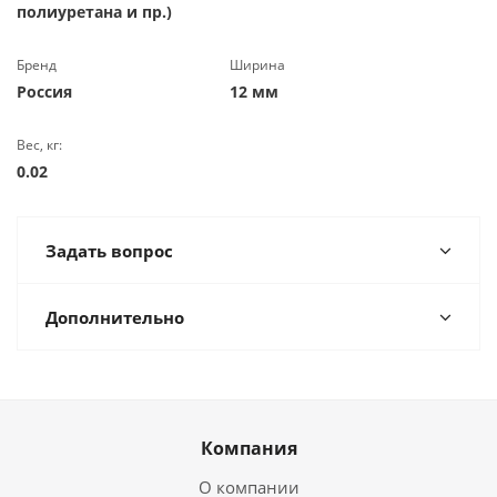
полиуретана и пр.)
Бренд
Ширина
Россия
12 мм
Вес, кг:
0.02
Задать вопрос
Дополнительно
Компания
О компании