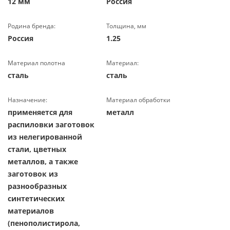
12 мм
Россия
Родина бренда:
Толщина, мм
Россия
1.25
Материал полотна
Материал:
сталь
сталь
Назначение:
Материал обработки
применяется для
металл
распиловки заготовок
из нелегированной
стали, цветных
металлов, а также
заготовок из
разнообразных
синтетических
материалов
(пенополистирола,