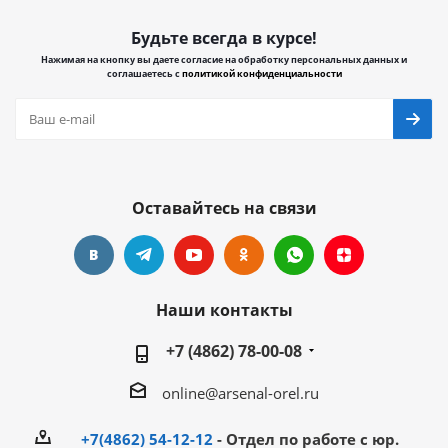
Будьте всегда в курсе!
Нажимая на кнопку вы даете согласие на обработку персональных данных и
соглашаетесь с
политикой конфиденциальности
Оставайтесь на связи
Наши контакты
+7 (4862) 78-00-08
online@arsenal-orel.ru
+7(4862) 54-12-12
- Отдел по работе с юр.