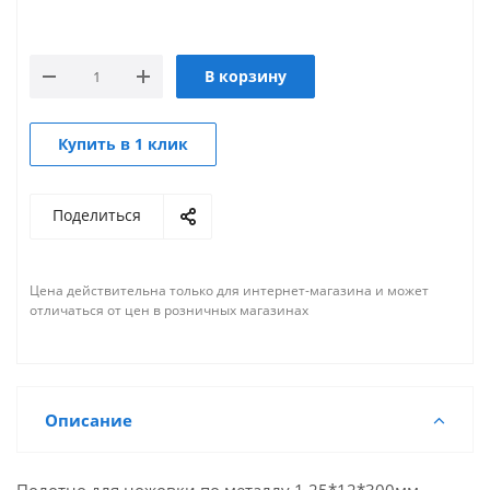
В корзину
Купить в 1 клик
Поделиться
Цена действительна только для интернет-магазина и может
отличаться от цен в розничных магазинах
Описание