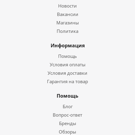
Новости
Вакансии
Магазины
Политика
Информация
Помощь
Условия оплаты
Условия доставки
Гарантия на товар
Помощь
Блог
Вопрос-ответ
Бренды
Обзоры