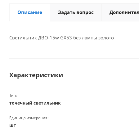
Описание
Задать вопрос
Дополните
Светильник ДВО-15w GX53 без лампы золото
Характеристики
Тип:
точечный светильник
Единица измерения:
шт