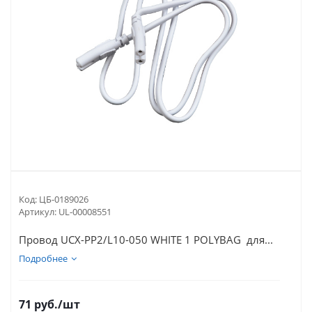
Код:
ЦБ-0189026
Артикул:
UL-00008551
Провод UCX-PP2/L10-050 WHITE 1 POLYBAG для...
Подробнее
71
руб.
/шт