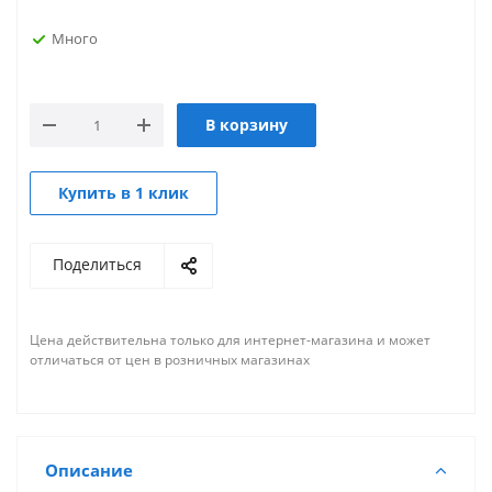
Много
В корзину
Купить в 1 клик
Поделиться
Цена действительна только для интернет-магазина и может
отличаться от цен в розничных магазинах
Описание