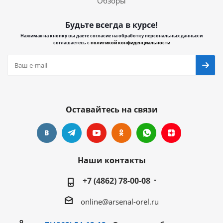
Обзоры
Будьте всегда в курсе!
Нажимая на кнопку вы даете согласие на обработку персональных данных и
соглашаетесь с
политикой конфиденциальности
Оставайтесь на связи
Наши контакты
+7 (4862) 78-00-08
online@arsenal-orel.ru