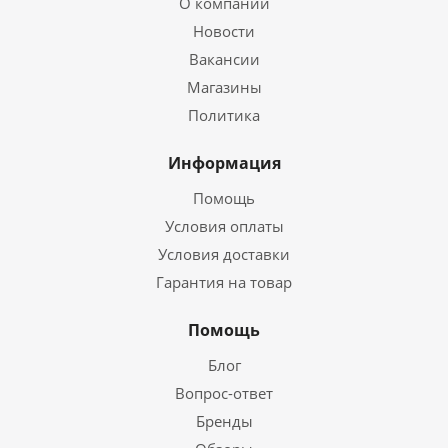
О компании
Новости
Вакансии
Магазины
Политика
Информация
Помощь
Условия оплаты
Условия доставки
Гарантия на товар
Помощь
Блог
Вопрос-ответ
Бренды