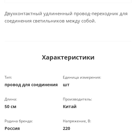
Двухконтактный удлиненный провод-переходник для
соединения светильников между собой.
Характеристики
Тип:
Единица измерения:
провод для соединения
шт
Длина:
Производитель:
50 см
Китай
Родина бренда:
Напряжение, В:
Россия
220