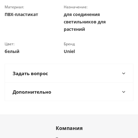
Материал:
Назначение:
ПВХ-пластикат
для соединения
светильников для
растений
Цвет:
Бренд
белый
Uniel
Задать вопрос
Дополнительно
Компания