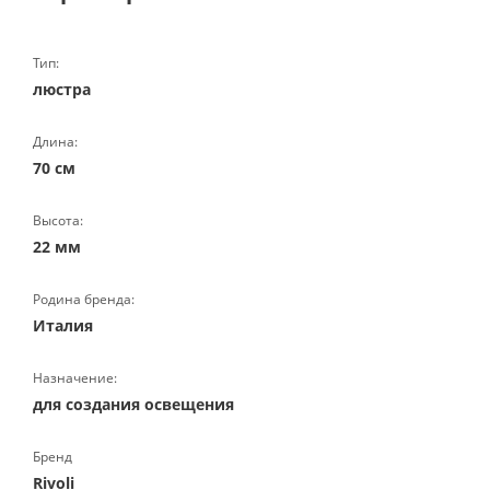
Тип:
люстра
Длина:
70 см
Высота:
22 мм
Родина бренда:
Италия
Назначение:
для создания освещения
Бренд
Rivoli