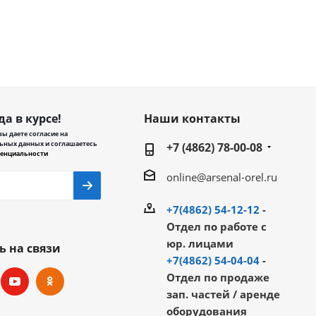
да в курсе!
Наши контакты
ы даете согласие на
ьных данных и соглашаетесь
+7 (4862) 78-00-08
енциальности
online@arsenal-orel.ru
+7(4862) 54-12-12
-
Отдел по работе с
юр. лицами
ь на связи
+7(4862) 54-04-04
-
Отдел по продаже
зап. частей / аренде
оборудования