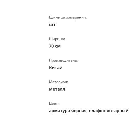
Единица измерения:
шт
Ширина:
70 см
Производитель:
Китай
Материал:
металл
Цвет:
арматура черная, плафон-янтарный