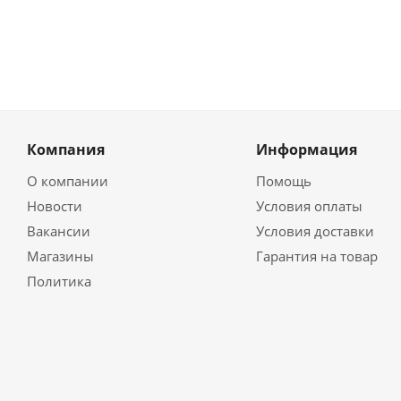
Компания
Информация
О компании
Помощь
Новости
Условия оплаты
Вакансии
Условия доставки
Магазины
Гарантия на товар
Политика