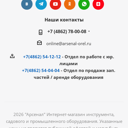
Наши контакты
+7 (4862) 78-00-08
online@arsenal-orel.ru
+7(4862) 54-12-12
- Отдел по работе с юр.
лицами
+7(4862) 54-04-04
- Отдел по продаже зап.
частей / аренде оборудования
2026 "Арсенал" Интернет-магазин инструмента,
садового и промышленного оборудования. Указанные
цены не являются публичной офертой и могут быть