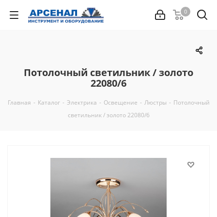
0
Потолочный светильник / золото
22080/6
Главная
-
Каталог
-
Электрика
-
Освещение
-
Люстры
-
Потолочный
светильник / золото 22080/6