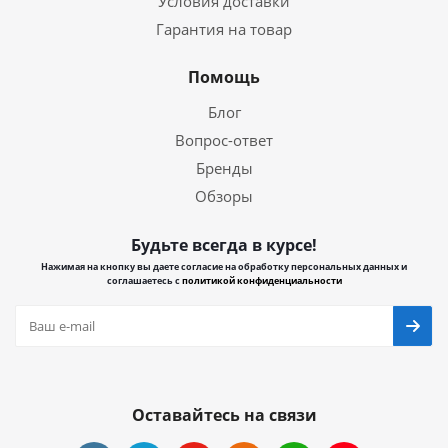
Условия доставки
Гарантия на товар
Помощь
Блог
Вопрос-ответ
Бренды
Обзоры
Будьте всегда в курсе!
Нажимая на кнопку вы даете согласие на обработку персональных данных и
соглашаетесь с
политикой конфиденциальности
Оставайтесь на связи