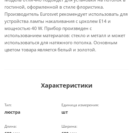
гостиной, оформленной в стиле флористика.
Производитель Eurosvet рекомендует использовать для
устройства лампы накаливания с цоколем E14 и
мощностью 40 W. Прибор произведен с
использованием материалов: стекло и металл и может
использоваться для натяжного потолка. Основным
цветом товара является белый и золотой.
Характеристики
Тип:
Единица измерения:
люстра
шт
Длина:
Ширина: