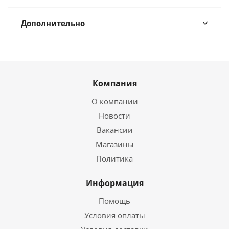
Дополнительно
Компания
О компании
Новости
Вакансии
Магазины
Политика
Информация
Помощь
Условия оплаты