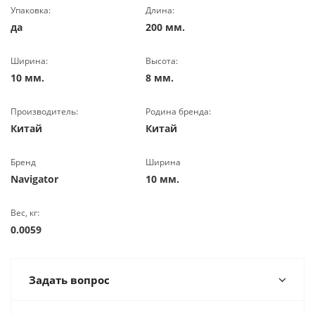
Упаковка:
Длина:
да
200 мм.
Ширина:
Высота:
10 мм.
8 мм.
Производитель:
Родина бренда:
Китай
Китай
Бренд
Ширина
Navigator
10 мм.
Вес, кг:
0.0059
Задать вопрос