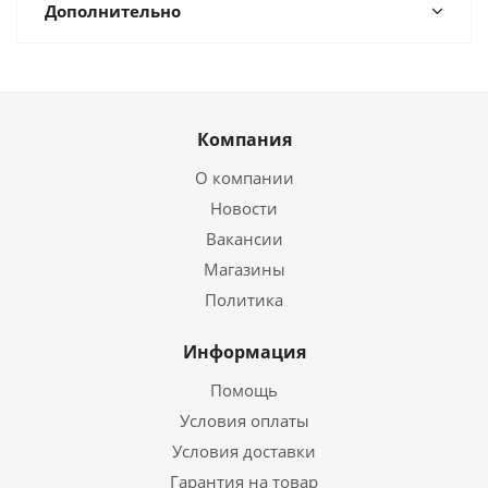
Дополнительно
Компания
О компании
Новости
Вакансии
Магазины
Политика
Информация
Помощь
Условия оплаты
Условия доставки
Гарантия на товар