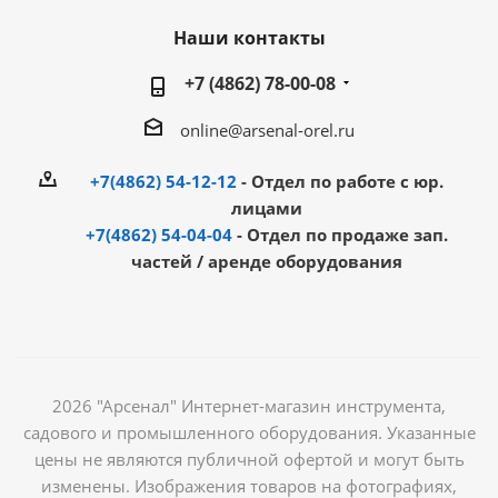
Наши контакты
+7 (4862) 78-00-08
online@arsenal-orel.ru
+7(4862) 54-12-12
- Отдел по работе с юр.
лицами
+7(4862) 54-04-04
- Отдел по продаже зап.
частей / аренде оборудования
2026 "Арсенал" Интернет-магазин инструмента,
садового и промышленного оборудования. Указанные
цены не являются публичной офертой и могут быть
изменены. Изображения товаров на фотографиях,