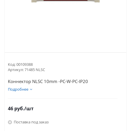
Код:
00109388
Артикул:
71485 NLSC
Кoннектор NLSC 10mm -PC-W-PC-IP20
Подробнее
46
руб.
/шт
Поставка под заказ