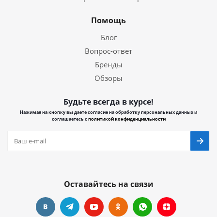
Помощь
Блог
Вопрос-ответ
Бренды
Обзоры
Будьте всегда в курсе!
Нажимая на кнопку вы даете согласие на обработку персональных данных и
соглашаетесь с
политикой конфиденциальности
Оставайтесь на связи