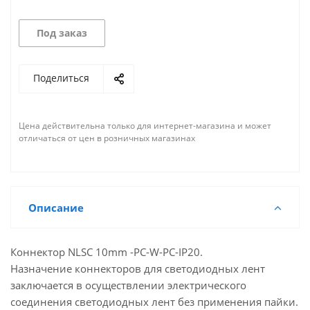
Под заказ
Поделиться
Цена действительна только для интернет-магазина и может
отличаться от цен в розничных магазинах
Описание
Кoннектор NLSC 10mm -PC-W-PC-IP20.
Назначение коннекторов для светодиодных лент
заключается в осуществлении электрического
соединения светодиодных лент без применения пайки.