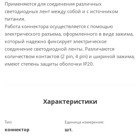
Применяются для соединения различных
светодиодных лент между собой и с источником
питания.
Работа коннектора осуществляется с помощью
электрического разъема, оформленного в виде зажима,
который надежно фиксирует электрическое
соединение светодиодной ленты. Различаются
количеством контактов (2 pin, 4 pin) и шириной зажима,
имеют степень защиты оболочки IP20.
Характеристики
Тип:
Единица измерения:
коннектор
шт.