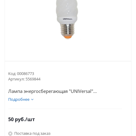
Код:
00086773
Артикул:
5569844
Лампа энергосберегающая "UNIVersal"...
Подробнее
50
руб.
/шт
Поставка под заказ