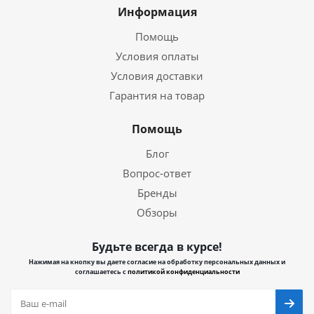
Информация
Помощь
Условия оплаты
Условия доставки
Гарантия на товар
Помощь
Блог
Вопрос-ответ
Бренды
Обзоры
Будьте всегда в курсе!
Нажимая на кнопку вы даете согласие на обработку персональных данных и
соглашаетесь с
политикой конфиденциальности