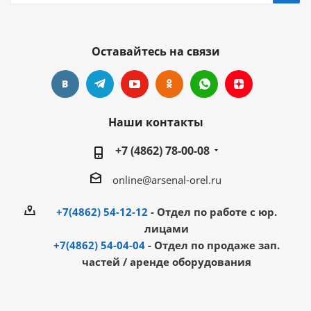
Оставайтесь на связи
Наши контакты
+7 (4862) 78-00-08
online@arsenal-orel.ru
+7(4862) 54-12-12
- Отдел по работе с юр.
лицами
+7(4862) 54-04-04
- Отдел по продаже зап.
частей / аренде оборудования