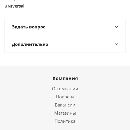
UNIVersal
Задать вопрос
Дополнительно
Компания
О компании
Новости
Вакансии
Магазины
Политика