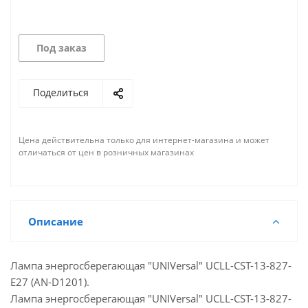
Под заказ
Поделиться
Цена действительна только для интернет-магазина и может
отличаться от цен в розничных магазинах
Описание
Лампа энергосберегающая "UNIVersal" UCLL-CST-13-827-
E27 (AN-D1201).
Лампа энергосберегающая "UNIVersal" UCLL-CST-13-827-