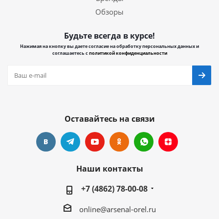
Обзоры
Будьте всегда в курсе!
Нажимая на кнопку вы даете согласие на обработку персональных данных и
соглашаетесь с
политикой конфиденциальности
Оставайтесь на связи
Наши контакты
+7 (4862) 78-00-08
online@arsenal-orel.ru