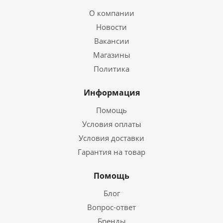
О компании
Новости
Вакансии
Магазины
Политика
Информация
Помощь
Условия оплаты
Условия доставки
Гарантия на товар
Помощь
Блог
Вопрос-ответ
Бренды