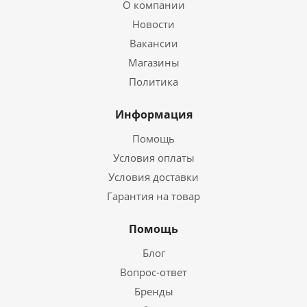
О компании
Новости
Вакансии
Магазины
Политика
Информация
Помощь
Условия оплаты
Условия доставки
Гарантия на товар
Помощь
Блог
Вопрос-ответ
Бренды