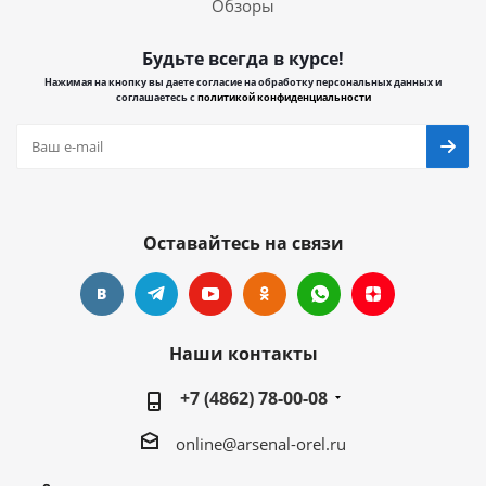
Обзоры
Будьте всегда в курсе!
Нажимая на кнопку вы даете согласие на обработку персональных данных и
соглашаетесь с
политикой конфиденциальности
Оставайтесь на связи
Наши контакты
+7 (4862) 78-00-08
online@arsenal-orel.ru