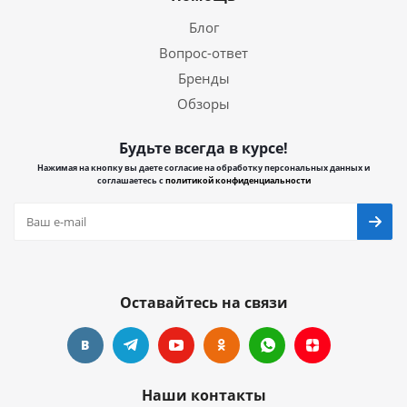
Блог
Вопрос-ответ
Бренды
Обзоры
Будьте всегда в курсе!
Нажимая на кнопку вы даете согласие на обработку персональных данных и
соглашаетесь с
политикой конфиденциальности
Оставайтесь на связи
Наши контакты