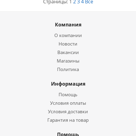
Страницы:
1
2
3
4
Все
Компания
О компании
Новости
Вакансии
Магазины
Политика
Информация
Помощь
Условия оплаты
Условия доставки
Гарантия на товар
Помощь