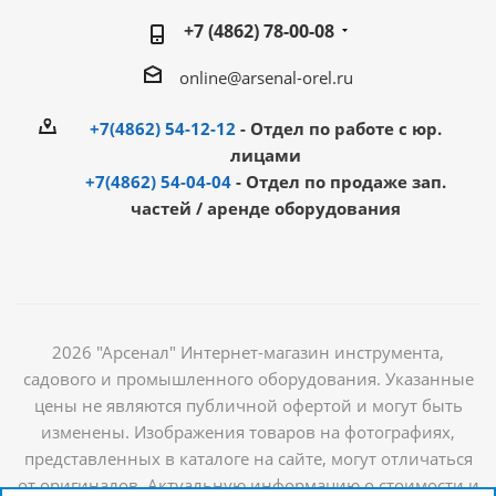
+7 (4862) 78-00-08
online@arsenal-orel.ru
+7(4862) 54-12-12
- Отдел по работе с юр.
лицами
+7(4862) 54-04-04
- Отдел по продаже зап.
частей / аренде оборудования
2026 "Арсенал" Интернет-магазин инструмента,
садового и промышленного оборудования. Указанные
цены не являются публичной офертой и могут быть
изменены. Изображения товаров на фотографиях,
представленных в каталоге на сайте, могут отличаться
от оригиналов. Актуальную информацию о стоимости и