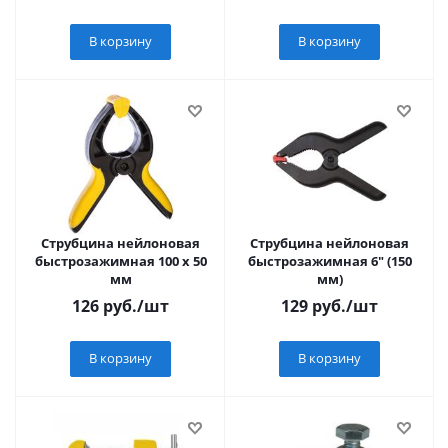
В корзину
В корзину
Струбцина нейлоновая
Струбцина нейлоновая
быстрозажимная 100 x 50
быстрозажимная 6" (150
мм
мм)
126
руб.
/шт
129
руб.
/шт
В корзину
В корзину