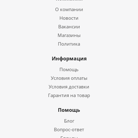
О компании
Новости
Вакансии
Магазины
Политика
Информация
Помощь
Условия оплаты
Условия доставки
Гарантия на товар
Помощь
Блог
Вопрос-ответ