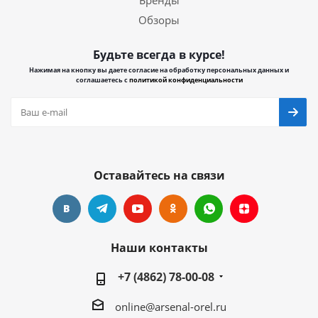
Бренды
Обзоры
Будьте всегда в курсе!
Нажимая на кнопку вы даете согласие на обработку персональных данных и
соглашаетесь с
политикой конфиденциальности
Оставайтесь на связи
Наши контакты
+7 (4862) 78-00-08
online@arsenal-orel.ru