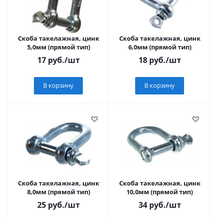
Скоба такелажная, цинк
Скоба такелажная, цинк
5,0мм (прямой тип)
6,0мм (прямой тип)
17
руб.
/шт
18
руб.
/шт
В корзину
В корзину
Скоба такелажная, цинк
Скоба такелажная, цинк
8,0мм (прямой тип)
10,0мм (прямой тип)
25
руб.
/шт
34
руб.
/шт