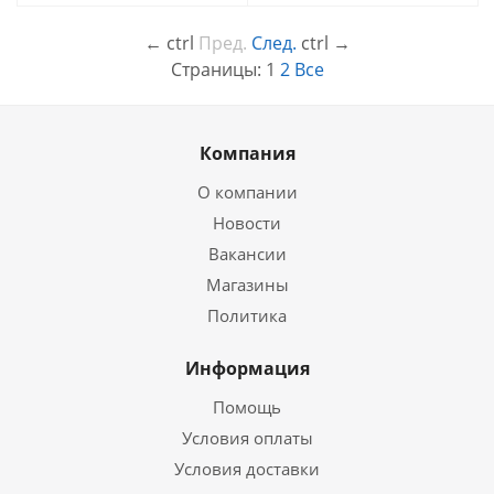
←
ctrl
Пред.
След.
ctrl
→
Страницы:
1
2
Все
Компания
О компании
Новости
Вакансии
Магазины
Политика
Информация
Помощь
Условия оплаты
Условия доставки