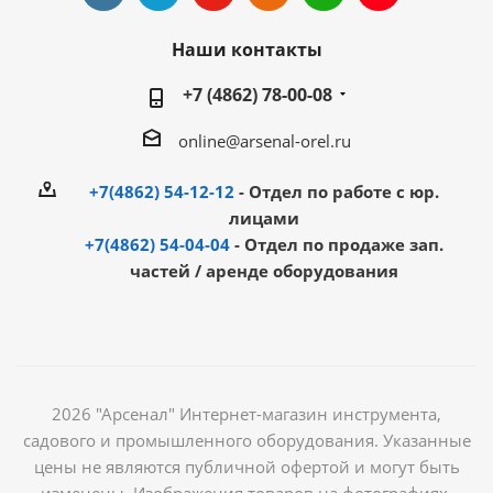
Наши контакты
+7 (4862) 78-00-08
online@arsenal-orel.ru
+7(4862) 54-12-12
- Отдел по работе с юр.
лицами
+7(4862) 54-04-04
- Отдел по продаже зап.
частей / аренде оборудования
2026 "Арсенал" Интернет-магазин инструмента,
садового и промышленного оборудования. Указанные
цены не являются публичной офертой и могут быть
изменены. Изображения товаров на фотографиях,