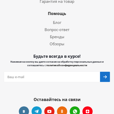
Гарантия на товар
Помощь
Блог
Вопрос-ответ
Бренды
Обзоры
Будьте всегда в курсе!
Нажимая на кнопку вы даете согласие на обработку персональных данных и
соглашаетесь с
политикой конфиденциальности
Оставайтесь на связи